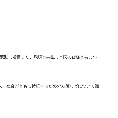
気候変動に着目した、環境と共生し市民の皆様と共につ
・人・社会がともに持続するための方策などについて議