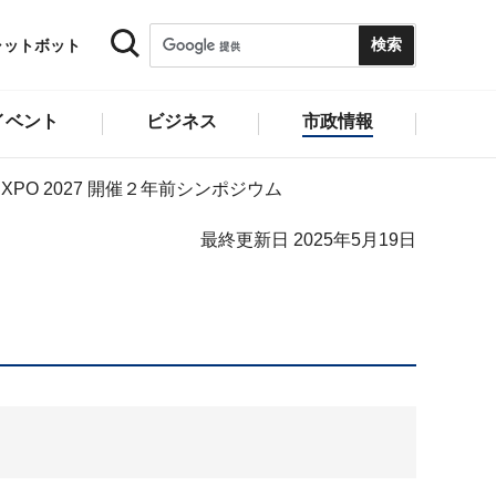
ャットボット
イベント
ビジネス
市政情報
EXPO 2027 開催２年前シンポジウム
最終更新日 2025年5月19日