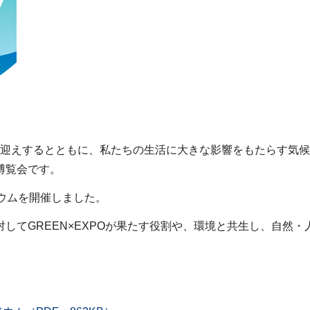
皆様をお迎えするとともに、私たちの生活に大きな影響をもたらす
博覧会です。
ウムを開催しました。
してGREEN×EXPOが果たす役割や、環境と共生し、自然