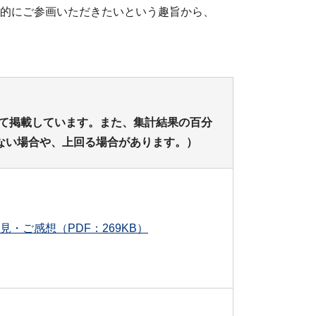
積極的にご参画いただきたいという趣旨から、
粋して掲載しています。また、集計結果の百分
たない場合や、上回る場合があります。）
見・ご感想（PDF：269KB）