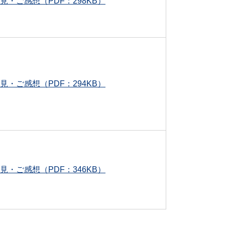
見・ご感想（PDF：298KB）
見・ご感想（PDF：294KB）
見・ご感想（PDF：346KB）