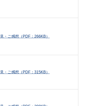
見・ご感想（PDF：266KB）
見・ご感想（PDF：315KB）