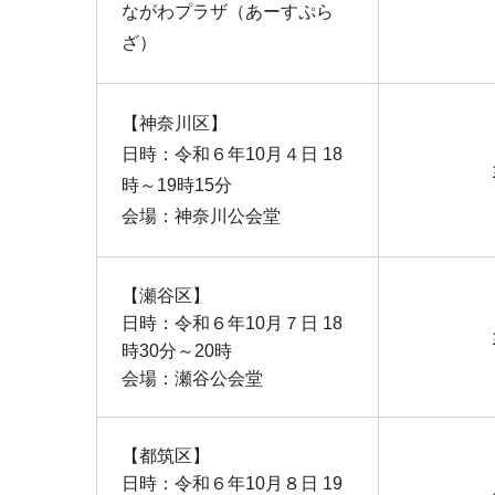
ながわプラザ（あーすぷら
ざ）
【神奈川区】
日時：令和６年10月４日 18
時～19時15分
会場：神奈川公会堂
【瀬谷区】
日時：令和６年10月７日 18
時30分～20時
会場：瀬谷公会堂
【都筑区】
日時：令和６年10月８日 19