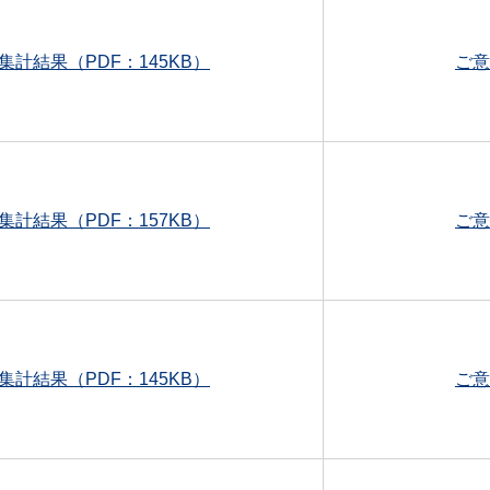
集計結果（PDF：145KB）
ご意
集計結果（PDF：157KB）
ご意
集計結果（PDF：145KB）
ご意