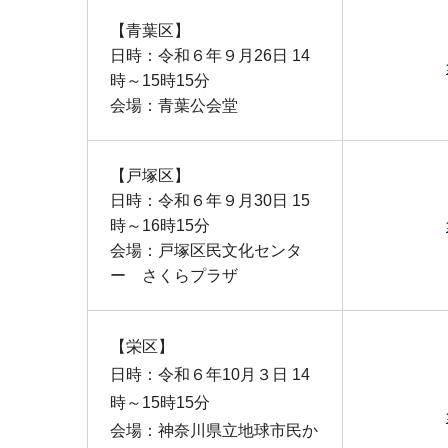
【青葉区】
日時：令和６年９月26日 14
時～15時15分
会場：青葉公会堂
【戸塚区】
日時：令和６年９月30日 15
時～16時15分
会場：戸塚区民文化センタ
ー さくらプラザ
【栄区】
日時：令和６年10月３日 14
時～15時15分
会場：神奈川県立地球市民か