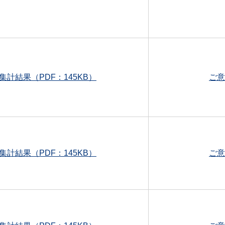
集計結果（PDF：145KB）
ご意
集計結果（PDF：145KB）
ご意