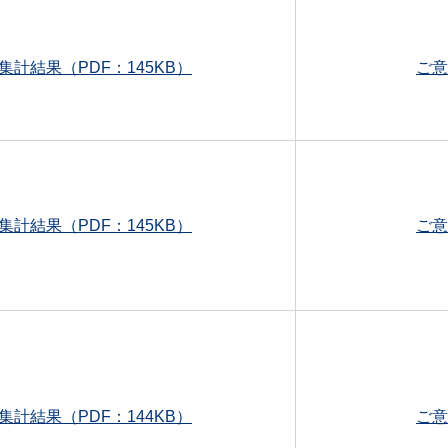
集計結果（PDF：145KB）
ご意
集計結果（PDF：145KB）
ご意
集計結果（PDF：144KB）
ご意