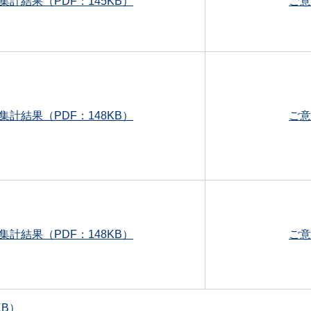
集計結果（PDF：145KB）
ご意
集計結果（PDF：148KB）
ご意
集計結果（PDF：148KB）
ご意
KB）