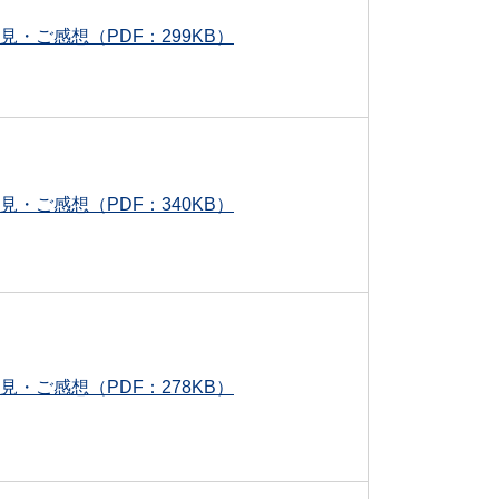
見・ご感想（PDF：299KB）
見・ご感想（PDF：340KB）
見・ご感想（PDF：278KB）