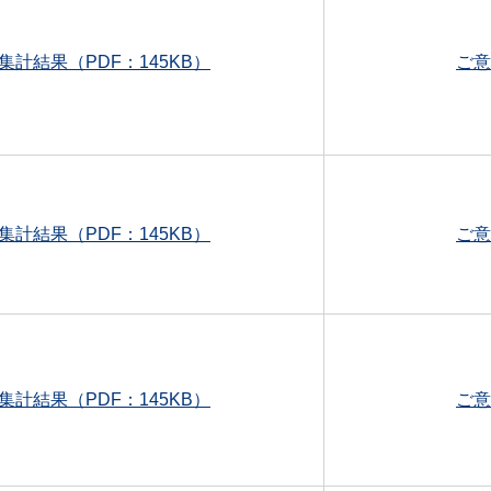
集計結果（PDF：145KB）
ご意
集計結果（PDF：145KB）
ご意
集計結果（PDF：145KB）
ご意