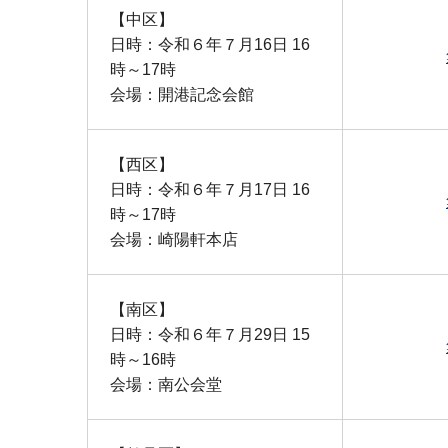
【中区】
日時：令和６年７月16日 16
時～17時
会場：開港記念会館
【西区】
日時：令和６年７月17日 16
時～17時
会場：崎陽軒本店
【南区】
日時：令和６年７月29日 15
時～16時
会場：南公会堂