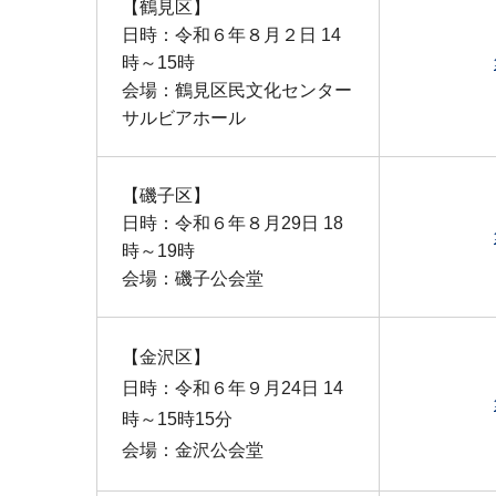
【鶴見区】
日時：令和６年８月２日 14
時～15時
会場：鶴見区民文化センター
サルビアホール
【磯子区】
日時：令和６年８月29日 18
時～19時
会場：磯子公会堂
【金沢区】
日時：令和６年９月24日 14
時～15時15分
会場：金沢公会堂