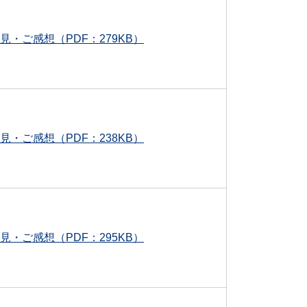
見・ご感想（PDF：279KB）
見・ご感想（PDF：238KB）
見・ご感想（PDF：295KB）