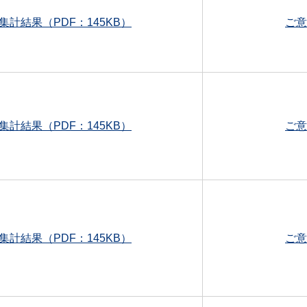
集計結果（PDF：145KB）
ご意
集計結果（PDF：145KB）
ご意
集計結果（PDF：145KB）
ご意