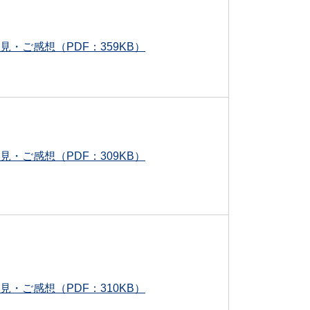
見・ご感想（PDF：359KB）
見・ご感想（PDF：309KB）
見・ご感想（PDF：310KB）