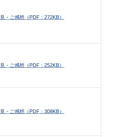
見・ご感想（PDF：272KB）
見・ご感想（PDF：252KB）
見・ご感想（PDF：308KB）