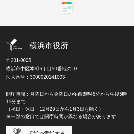
横浜市役所
〒231-0005
横浜市中区本町6丁目50番地の10
法人番号：3000020141003
開庁時間：月曜日から金曜日の午前8時45分から午後5時
15分まで
（祝日・休日・12月29日から1月3日を除く）
※一部の窓口では開庁時間が異なる場合があります