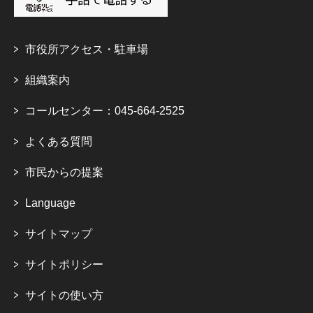
市役所アクセス・駐車場
組織案内
コールセンター：045-664-2525
よくある質問
市民からの提案
Language
サイトマップ
サイトポリシー
サイトの使い方