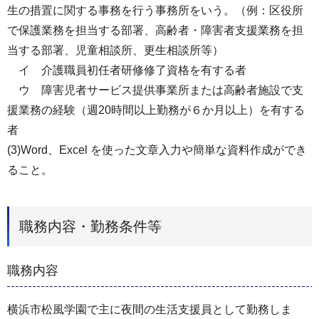
生の措置に関する事務を行う事務所をいう。（例：区役所
で保護業務を担当する部署、高齢者・障害者支援業務を担
当する部署、児童相談所、更生相談所等）
イ 介護職員初任者研修修了資格を有する者
ウ 障害児者サービス提供事業所または高齢者施設で支
援業務の経験（週20時間以上勤務が６か月以上）を有する
者
(3)Word、Excel を使った文章入力や簡単な資料作成ができ
ること。
職務内容・勤務条件等
職務内容
横浜市松風学園で主に夜間の生活支援員として勤務しま