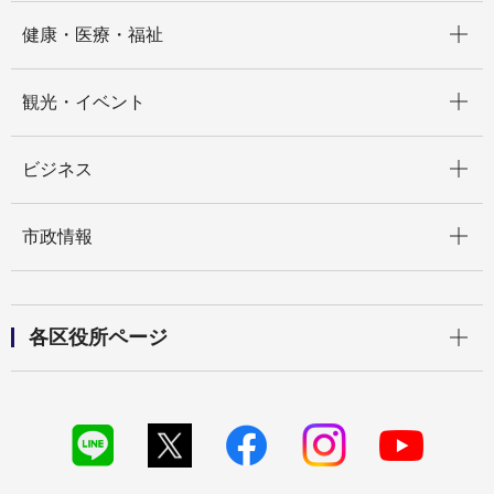
開く
健康・医療・福祉
開く
観光・イベント
開く
ビジネス
開く
市政情報
開く
各区役所ページ