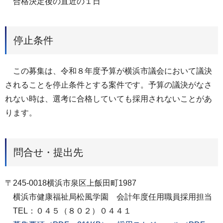
合格決定後の直近の１日
停止条件
この募集は、令和８年度予算が横浜市議会において議決
されることを停止条件とする案件です。予算の議決がなさ
れない時は、選考に合格していても採用されないことがあ
ります。
問合せ・提出先
〒245-0018横浜市泉区上飯田町1987
横浜市健康福祉局松風学園 会計年度任用職員採用担当
TEL：０４５（８０２）０４４１