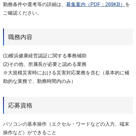
勤務条件や選考等の詳細は、
募集案内（PDF：269KB）
を
ご確認ください。
職務内容
(1)横浜健康経営認証に関する事務補助
(2)その他、所属長が必要と認める業務
※大規模災害時における災害対応業務を含む（基本的に補
助的な業務で、勤務時間内のみ）
応募資格
パソコンの基本操作（エクセル・ワードなどの入力、端末
操作など）ができること