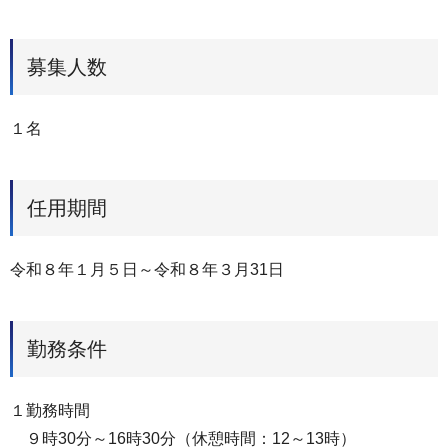
募集人数
１名
任用期間
令和８年１月５日～令和８年３月31日
勤務条件
１勤務時間
９時30分～16時30分（休憩時間：12～13時）