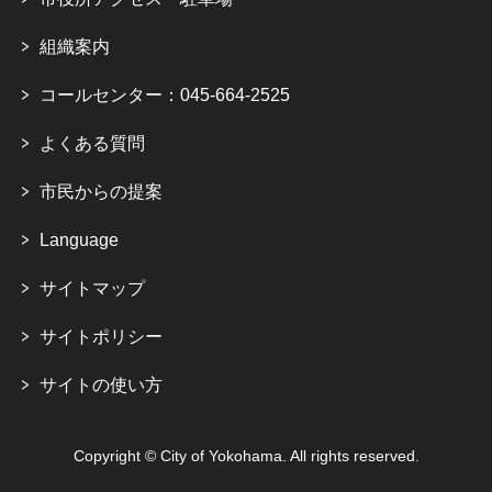
組織案内
コールセンター：045-664-2525
よくある質問
市民からの提案
Language
サイトマップ
サイトポリシー
サイトの使い方
Copyright © City of Yokohama. All rights reserved.