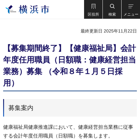
区役所
検索
メニュー
最終更新日 2025年11月22日
【募集期間終了】【健康福祉局】会計
年度任用職員（日額職：健康経営担当
業務）募集 （令和８年１月５日採
用）
募集案内
健康福祉局健康推進課において、健康経営担当業務に従事
する会計年度任用職員（日額職）を募集します。