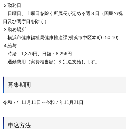
２勤務日
日曜日、土曜日を除く所属長が定める週３日（国民の祝
日及び閉庁日を除く）
３勤務場所
横浜市健康福祉局健康推進課(横浜市中区本町6-50-10)
４給与
時給：1,376円、日額：8,256円
通勤費用（実費相当額）を別途支給します。
募集期間
令和７年11月11日～令和７年11月21日
申込方法