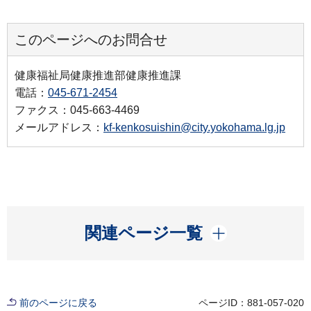
このページへのお問合せ
健康福祉局健康推進部健康推進課
電話：
045-671-2454
ファクス：045-663-4469
メールアドレス：
kf-kenkosuishin@city.yokohama.lg.jp
開く
関連ページ一覧
前のページに戻る
ページID：881-057-020