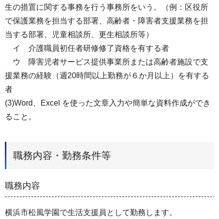
生の措置に関する事務を行う事務所をいう。（例：区役所
で保護業務を担当する部署、高齢者・障害者支援業務を担
当する部署、児童相談所、更生相談所等）
イ 介護職員初任者研修修了資格を有する者
ウ 障害児者サービス提供事業所または高齢者施設で支
援業務の経験（週20時間以上勤務が６か月以上）を有する
者
(3)Word、Excel を使った文章入力や簡単な資料作成ができ
ること。
職務内容・勤務条件等
職務内容
横浜市松風学園で生活支援員として勤務します。