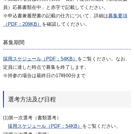
員）応募書類在中」と赤字で記載してください。
※申込書兼履歴書の記載の仕方について、詳細は
募集要項
（PDF：209KB）
を確認してください。
募集期間
採用スケジュール（PDF：54KB）
をご覧ください。なお、
定員に達した時点で募集を終了します。
※持参の場合は最終日の17時00分まで
選考方法及び日程
(1)第一次選考（書類選考）
採用スケジュール（PDF：54KB）
をご覧ください。