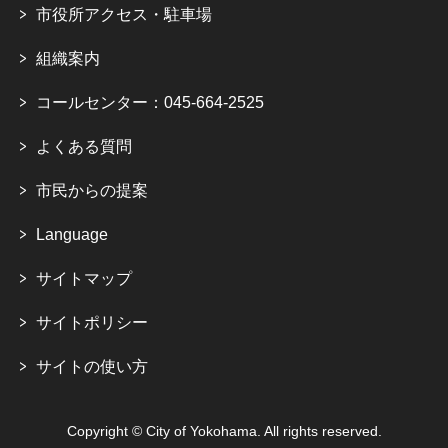
市役所アクセス・駐車場
組織案内
コールセンター：045-664-2525
よくある質問
市民からの提案
Language
サイトマップ
サイトポリシー
サイトの使い方
Copyright © City of Yokohama. All rights reserved.