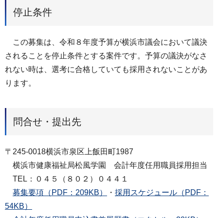
停止条件
この募集は、令和８年度予算が横浜市議会において議決
されることを停止条件とする案件です。予算の議決がなさ
れない時は、選考に合格していても採用されないことがあ
ります。
問合せ・提出先
〒245-0018横浜市泉区上飯田町1987
横浜市健康福祉局松風学園 会計年度任用職員採用担当
TEL：０４５（８０２）０４４１
募集要項（PDF：209KB）
・
採用スケジュール（PDF：
54KB）