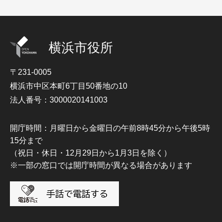
横浜市役所
〒231-0005
横浜市中区本町6丁目50番地の10
法人番号：3000020141003
開庁時間：月曜日から金曜日の午前8時45分から午後5時
15分まで
（祝日・休日・12月29日から1月3日を除く）
※一部の窓口では開庁時間が異なる場合があります