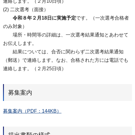
連絡します。（２月10日頃）
(2) 二次選考（面接）
令和８年２月18日に実施予定
です。（一次選考合格者
のみ対象）
場所・時間等の詳細は、一次選考結果通知とあわせて
お伝えします。
結果については、合否に関わらず二次選考結果通知
（郵送）で連絡します。なお、合格された方には電話でも
連絡します。（２月25日頃）
募集案内
募集案内（PDF：144KB）
提出書類の様式