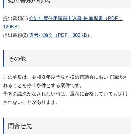
提出書類(1)
会計年度任用職員申込書 兼 履歴書（PDF：
120KB）
提出書類(2)
選考小論文（PDF：302KB）
その他
この募集は、令和８年度予算が横浜市議会において議決さ
れることを停止条件とする案件です。
予算の議決がなされない時は、選考に合格していても採用
されないことがあります。
問合せ先