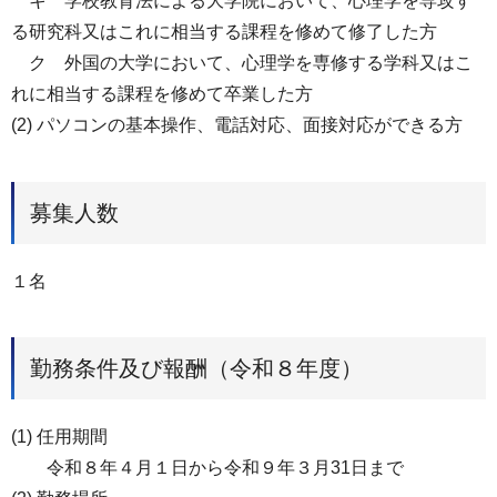
キ 学校教育法による大学院において、心理学を専攻す
る研究科又はこれに相当する課程を修めて修了した方
ク 外国の大学において、心理学を専修する学科又はこ
れに相当する課程を修めて卒業した方
(2) パソコンの基本操作、電話対応、面接対応ができる方
募集人数
１名
勤務条件及び報酬（令和８年度）
(1) 任用期間
令和８年４月１日から令和９年３月31日まで