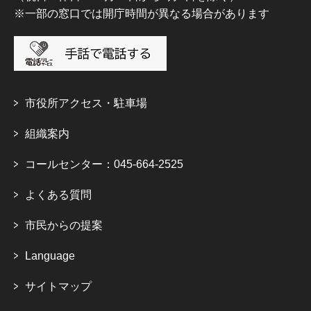
※一部の窓口では開庁時間が異なる場合があります
市役所アクセス・駐車場
組織案内
コールセンター：045-664-2525
よくある質問
市民からの提案
Language
サイトマップ