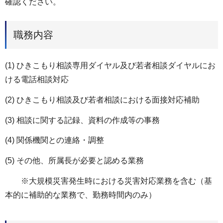
確認ください。
職務内容
(1) ひきこもり相談専用ダイヤル及び若者相談ダイヤルにお
ける電話相談対応
(2) ひきこもり相談及び若者相談における面接対応補助
(3) 相談に関する記録、資料の作成等の事務
(4) 関係機関との連絡・調整
(5) その他、所属長が必要と認める業務
※大規模災害発生時における災害対応業務を含む（基
本的に補助的な業務で、勤務時間内のみ）