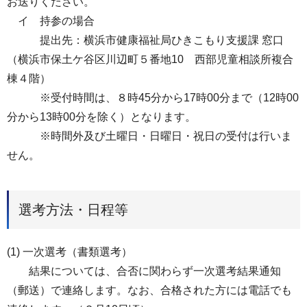
お送りください。
イ 持参の場合
提出先：横浜市健康福祉局ひきこもり支援課 窓口
（横浜市保土ケ谷区川辺町５番地10 西部児童相談所複合
棟４階）
※受付時間は、８時45分から17時00分まで（12時00
分から13時00分を除く）となります。
※時間外及び土曜日・日曜日・祝日の受付は行いま
せん。
選考方法・日程等
(1) 一次選考（書類選考）
結果については、合否に関わらず一次選考結果通知
（郵送）で連絡します。なお、合格された方には電話でも