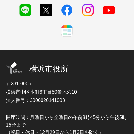
横浜市役所
〒231-0005
横浜市中区本町6丁目50番地の10
法人番号：3000020141003
開庁時間：月曜日から金曜日の午前8時45分から午後5時
15分まで
（祝日・休日・12月29日から1月3日を除く）