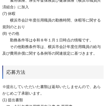
雇用保険、厚生年金保険及び健康保険（横浜市職員共
済組合）に加入
(7) 休暇
横浜市会計年度任用職員の勤務時間、休暇等に関する
規則のとおり
(8) その他
勤務条件等は令和８年１月１日時点の情報です。
その他勤務条件等は、横浜市会計年度任用職員の給与
及び費用弁償に関する条例等の関連規定に基づきます。
応募方法
※提出していただいた書類は返却いたしませんので、あら
かじめご了承願います。
(1) 提出書類