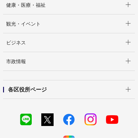
健康・医療・福祉
開く
観光・イベント
開く
ビジネス
開く
市政情報
開く
各区役所ページ