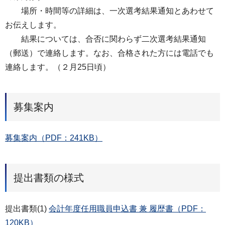
場所・時間等の詳細は、一次選考結果通知とあわせて
お伝えします。
結果については、合否に関わらず二次選考結果通知
（郵送）で連絡します。なお、合格された方には電話でも
連絡します。（２月25日頃）
募集案内
募集案内（PDF：241KB）
提出書類の様式
提出書類(1)
会計年度任用職員申込書 兼 履歴書（PDF：
120KB）