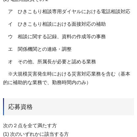
ア ひきこもり相談専用ダイヤルにおける電話相談対応
イ ひきこもり相談における面接対応の補助
ウ 相談に関する記録、資料の作成等の事務
エ 関係機関との連絡・調整
オ その他、所属長が必要と認める業務
※大規模災害発生時における災害対応業務を含む（基本
的に補助的な業務で、勤務時間内のみ）
応募資格
次の２点を全て満たす方
(1) 次のいずれかに該当する方