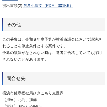
提出書類(2)
選考小論文（PDF：301KB）
その他
この募集は、令和８年度予算が横浜市議会において議決さ
れることを停止条件とする案件です。
予算の議決がなされない時は、選考に合格していても採用
されないことがあります。
問合せ先
横浜市健康福祉局ひきこもり支援課
【担当】北島、加藤
【電話】045-752-8463