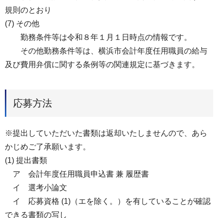
規則のとおり
(7) その他
勤務条件等は令和８年１月１日時点の情報です。
その他勤務条件等は、横浜市会計年度任用職員の給与
及び費用弁償に関する条例等の関連規定に基づきます。
応募方法
※提出していただいた書類は返却いたしませんので、あら
かじめご了承願います。
(1) 提出書類
ア 会計年度任用職員申込書 兼 履歴書
イ 選考小論文
イ 応募資格 (1)（エを除く。）を有していることが確認
できる書類の写し