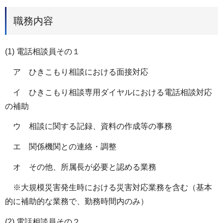
職務内容
(1) 電話相談員その１
ア ひきこもり相談における面接対応
イ ひきこもり相談専用ダイヤルにおける電話相談対応
の補助
ウ 相談に関する記録、資料の作成等の事務
エ 関係機関との連絡・調整
オ その他、所属長が必要と認める業務
※大規模災害発生時における災害対応業務を含む（基本
的に補助的な業務で、勤務時間内のみ）
(2) 電話相談員その２