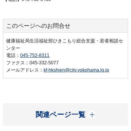
このページへのお問合せ
健康福祉局生活福祉部ひきこもり総合支援・若者相談セ
ンター
電話：
045-752-8311
ファクス：045-332-5077
メールアドレス：
kf-hkshien@city.yokohama.lg.jp
開く
関連ページ一覧