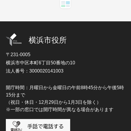
横浜市役所
〒231-0005
横浜市中区本町6丁目50番地の10
法人番号：3000020141003
開庁時間：月曜日から金曜日の午前8時45分から午後5時
15分まで
（祝日・休日・12月29日から1月3日を除く）
※一部の窓口では開庁時間が異なる場合があります