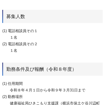
募集人数
(1) 電話相談員その１
１名
(2) 電話相談員その２
１名
勤務条件及び報酬（令和８年度）
(1) 任用期間
令和８年４月１日から令和９年３月31日まで
(2) 勤務場所
健康福祉局ひきこもり支援課（横浜市保土ケ谷川辺町