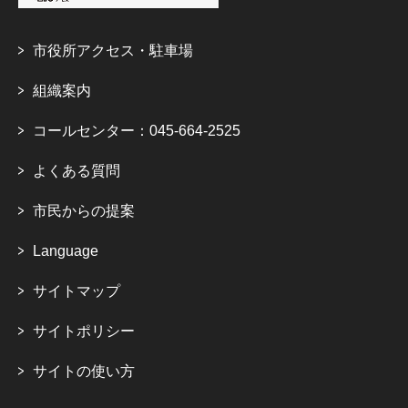
市役所アクセス・駐車場
組織案内
コールセンター：045-664-2525
よくある質問
市民からの提案
Language
サイトマップ
サイトポリシー
サイトの使い方