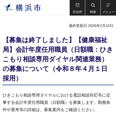
区役所
検索
メニュー
最終更新日 2026年2月10日
【募集は終了しました】【健康福祉
局】会計年度任用職員（日額職：ひき
こもり相談専用ダイヤル関連業務）
の募集について（令和８年４月１日
採用）
ひきこもり相談専用ダイヤルにおける電話相談対応等に従
事する会計年度任用職員（日額職）を募集します。勤務条
件や選考等の詳細は、募集案内をご確認ください。