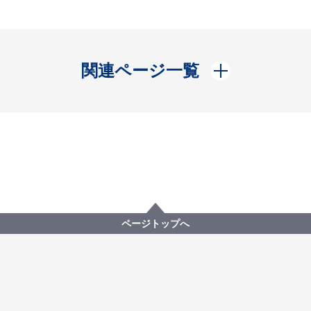
開く
関連ページ一覧
ページトップへ