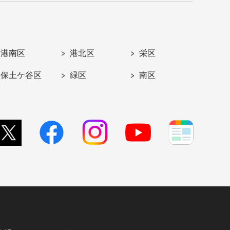
港南区
港北区
栄区
保土ケ谷区
緑区
南区