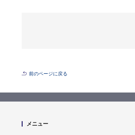
前のページに戻る
メニュー