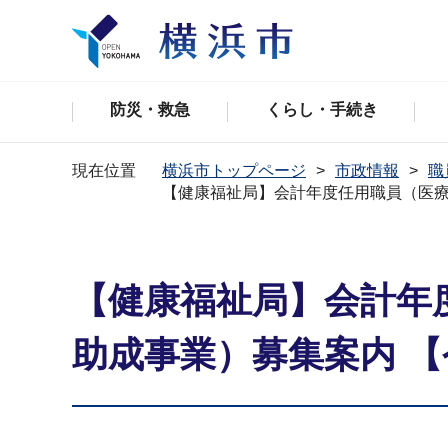
防災・救急
くらし・手続き
現在位置
横浜市トップページ
市政情報
職
【健康福祉局】会計年度任⽤職員（医療
【健康福祉局】会計年
助成事業）募集案内 