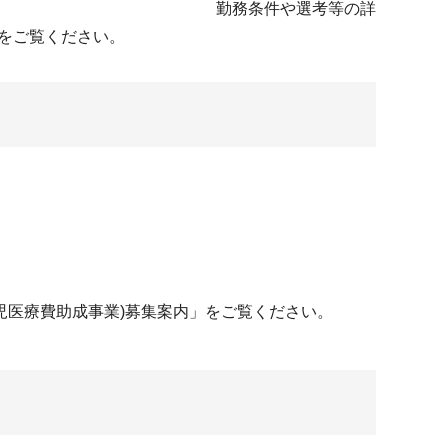
職）を募集します。 勤務条件や選考等の詳
集案内」をご覧ください。
医療費助成事業)募集案内」をご覧ください。