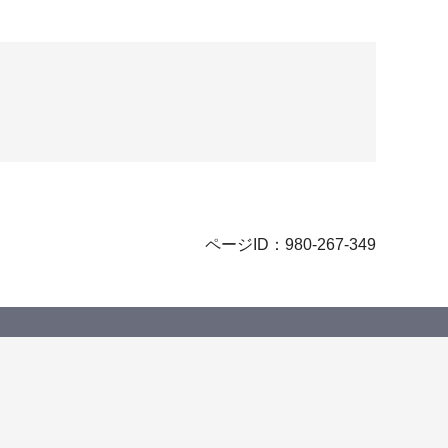
ページID：980-267-349