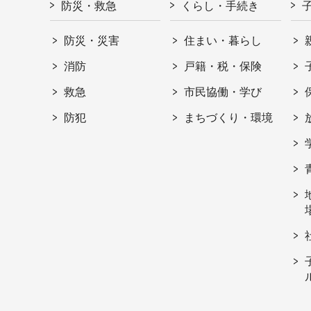
防災・救急
くらし・手続き
防災・災害
住まい・暮らし
消防
戸籍・税・保険
救急
市民協働・学び
防犯
まちづくり・環境