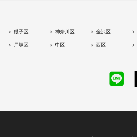
磯子区
神奈川区
金沢区
戸塚区
中区
西区