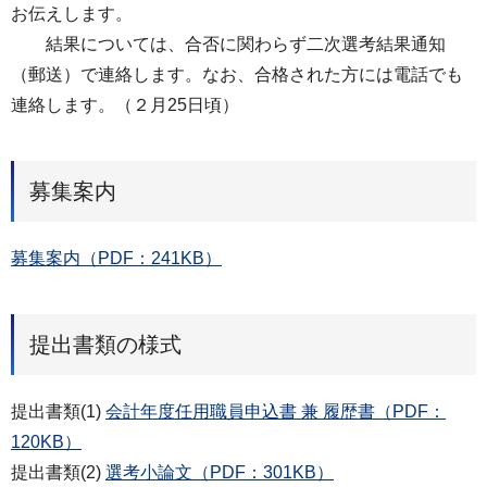
お伝えします。
結果については、合否に関わらず二次選考結果通知
（郵送）で連絡します。なお、合格された方には電話でも
連絡します。（２月25日頃）
募集案内
募集案内（PDF：241KB）
提出書類の様式
提出書類(1)
会計年度任用職員申込書 兼 履歴書（PDF：
120KB）
提出書類(2)
選考小論文（PDF：301KB）