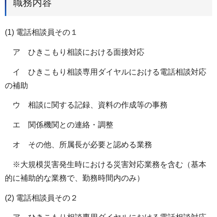
職務内容
(1) 電話相談員その１
ア ひきこもり相談における面接対応
イ ひきこもり相談専用ダイヤルにおける電話相談対応
の補助
ウ 相談に関する記録、資料の作成等の事務
エ 関係機関との連絡・調整
オ その他、所属長が必要と認める業務
※大規模災害発生時における災害対応業務を含む（基本
的に補助的な業務で、勤務時間内のみ）
(2) 電話相談員その２