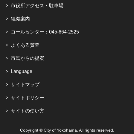
市役所アクセス・駐車場
組織案内
コールセンター：045-664-2525
よくある質問
市民からの提案
Language
サイトマップ
サイトポリシー
サイトの使い方
Copyright © City of Yokohama. All rights reserved.