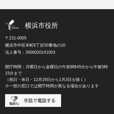
横浜市役所
〒231-0005
横浜市中区本町6丁目50番地の10
法人番号：3000020141003
開庁時間：月曜日から金曜日の午前8時45分から午後5時
15分まで
（祝日・休日・12月29日から1月3日を除く）
※一部の窓口では開庁時間が異なる場合があります