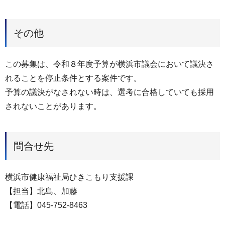
その他
この募集は、令和８年度予算が横浜市議会において議決さ
れることを停止条件とする案件です。
予算の議決がなされない時は、選考に合格していても採用
されないことがあります。
問合せ先
横浜市健康福祉局ひきこもり支援課
【担当】北島、加藤
【電話】045-752-8463