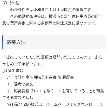
(7) その他
勤務条件等は令和８年１月１日時点の情報です。
その他勤務条件等は、横浜市会計年度任用職員の給与
及び費用弁償に関する条例等の関連規定に基づきます。
応募方法
※提出していただいた書類は返却いたしませんので、あら
かじめご了承願います。
(1) 提出書類
ア 会計年度任用職員申込書 兼 履歴書
イ 選考小論文
イ 応募資格 (1)（エを除く。）を有していることが確認
できる書類の写し
※(1)及び(2)の様式は、ホームページよりダウンロードし