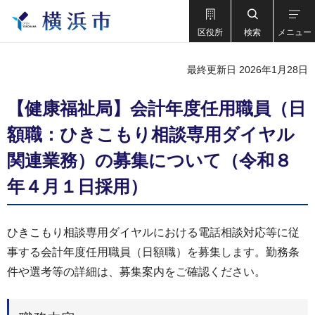
区役所
検索
メニュー
最終更新日 2026年1月28日
【健康福祉局】会計年度任用職員（日
額職：ひきこもり相談専用ダイヤル
関連業務）の募集について（令和８
年４月１日採用）
ひきこもり相談専用ダイヤルにおける電話相談対応等に従
事する会計年度任用職員（日額職）を募集します。勤務条
件や選考等の詳細は、募集案内をご確認ください。