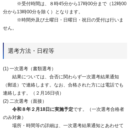
※受付時間は、８時45分から17時00分まで（12時00
分から13時00分を除く）となります。
※時間外及び土曜日・日曜日・祝日の受付は行いま
せん。
選考方法・日程等
(1) 一次選考（書類選考）
結果については、合否に関わらず一次選考結果通知
（郵送）で連絡します。なお、合格された方には電話でも
連絡します。（２月16日頃）
(2) 二次選考（面接）
令和８年２月18日に実施予定
です。（一次選考合格者
のみ対象）
場所・時間等の詳細は、一次選考結果通知とあわせて