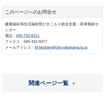
このページへのお問合せ
健康福祉局生活福祉部ひきこもり総合支援・若者相談セ
ンター
電話：
045-752-8311
ファクス：045-332-5077
メールアドレス：
kf-hkshien@city.yokohama.lg.jp
開く
関連ページ一覧