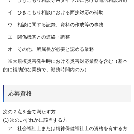
ア ひきこもり相談専用ダイヤルにおける電話相談対応
イ ひきこもり相談における面接対応の補助
ウ 相談に関する記録、資料の作成等の事務
エ 関係機関との連絡・調整
オ その他、所属長が必要と認める業務
※大規模災害発生時における災害対応業務を含む（基本
的に補助的な業務で、勤務時間内のみ）
応募資格
次の２点を全て満たす方
(1) 次のいずれかに該当する方
ア 社会福祉士または精神保健福祉士の資格を有する方