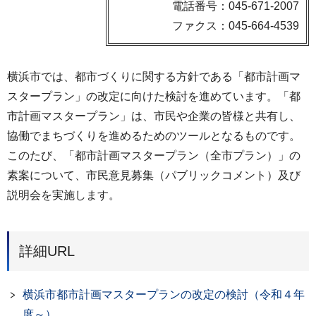
電話番号：045-671-2007
ファクス：045-664-4539
横浜市では、都市づくりに関する方針である「都市計画マ
スタープラン」の改定に向けた検討を進めています。「都
市計画マスタープラン」は、市民や企業の皆様と共有し、
協働でまちづくりを進めるためのツールとなるものです。
このたび、「都市計画マスタープラン（全市プラン）」の
素案について、市民意見募集（パブリックコメント）及び
説明会を実施します。
詳細URL
横浜市都市計画マスタープランの改定の検討（令和４年
度～）