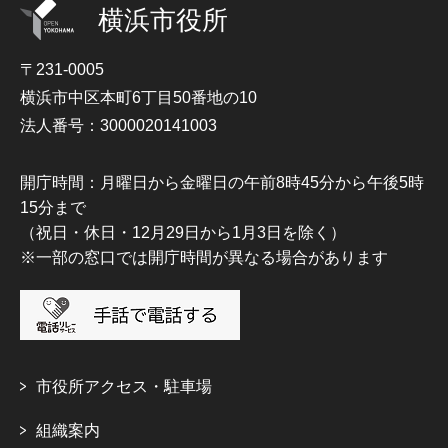
横浜市役所
〒231-0005
横浜市中区本町6丁目50番地の10
法人番号：3000020141003
開庁時間：月曜日から金曜日の午前8時45分から午後5時
15分まで
（祝日・休日・12月29日から1月3日を除く）
※一部の窓口では開庁時間が異なる場合があります
市役所アクセス・駐車場
組織案内