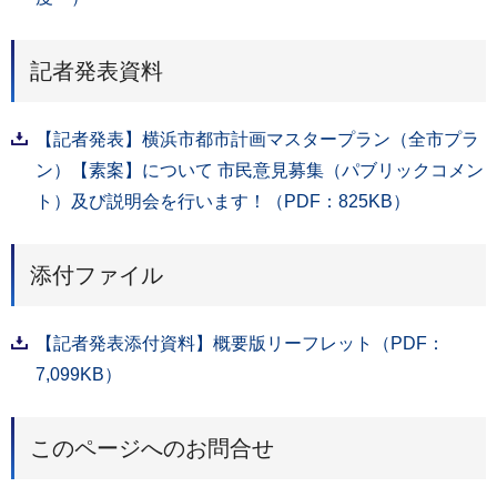
記者発表資料
【記者発表】横浜市都市計画マスタープラン（全市プラ
ン）【素案】について 市民意見募集（パブリックコメン
ト）及び説明会を行います！（PDF：825KB）
添付ファイル
【記者発表添付資料】概要版リーフレット（PDF：
7,099KB）
このページへのお問合せ