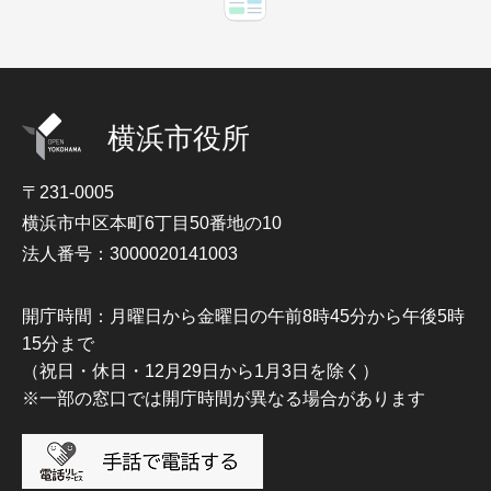
横浜市役所
〒231-0005
横浜市中区本町6丁目50番地の10
法人番号：3000020141003
開庁時間：月曜日から金曜日の午前8時45分から午後5時
15分まで
（祝日・休日・12月29日から1月3日を除く）
※一部の窓口では開庁時間が異なる場合があります