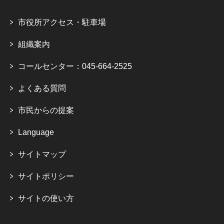
市役所アクセス・駐車場
組織案内
コールセンター：045-664-2525
よくある質問
市民からの提案
Language
サイトマップ
サイトポリシー
サイトの使い方