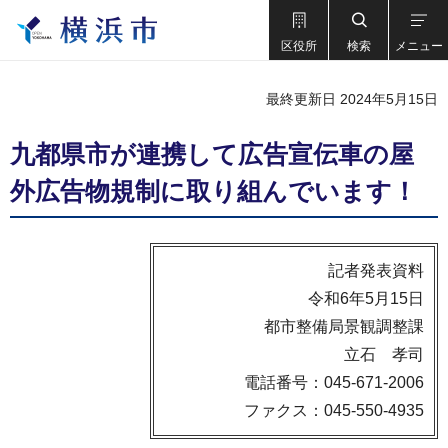
区役所
検索
メニュー
最終更新日 2024年5月15日
九都県市が連携して広告宣伝車の屋
外広告物規制に取り組んでいます！
記者発表資料
令和6年5月15日
都市整備局景観調整課
立石 孝司
電話番号：045-671-2006
ファクス：045-550-4935