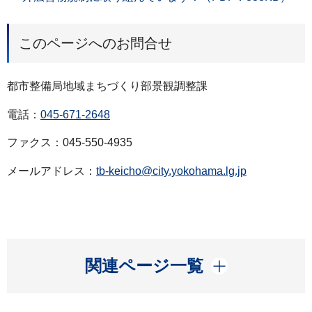
このページへのお問合せ
都市整備局地域まちづくり部景観調整課
電話：
045-671-2648
ファクス：045-550-4935
メールアドレス：
tb-keicho@city.yokohama.lg.jp
開く
関連ページ一覧