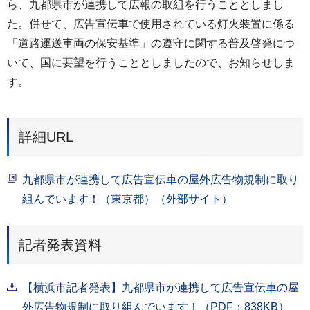
ら、九都県市が連携して広報の取組を行うこととしまし
た。併せて、広告宣伝車で使用されている灯火装置に係る
「道路運送車両の保安基準」の遵守に関する普及啓発につ
いて、国に要望を行うこととしましたので、お知らせしま
す。
詳細URL
九都県市が連携して広告宣伝車の屋外広告物規制に取り
組んでいます！（東京都）（外部サイト）
記者発表資料
【横浜市記者発表】九都県市が連携して広告宣伝車の屋
外広告物規制に取り組んでいます！（PDF：838KB）