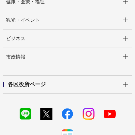
健康・医療・福祉
開く
観光・イベント
開く
ビジネス
開く
市政情報
開く
各区役所ページ