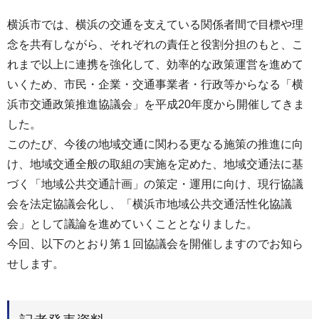
横浜市では、横浜の交通を支えている関係者間で目標や理
念を共有しながら、それぞれの責任と役割分担のもと、こ
れまで以上に連携を強化して、効率的な政策運営を進めて
いくため、市民・企業・交通事業者・行政等からなる「横
浜市交通政策推進協議会」を平成20年度から開催してきま
した。
このたび、今後の地域交通に関わる更なる施策の推進に向
け、地域交通全般の取組の実施を定めた、地域交通法に基
づく「地域公共交通計画」の策定・運用に向け、現行協議
会を法定協議会化し、「横浜市地域公共交通活性化協議
会」として議論を進めていくこととなりました。
今回、以下のとおり第１回協議会を開催しますのでお知ら
せします。