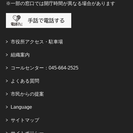
※一部の窓口では開庁時間が異なる場合があります
市役所アクセス・駐車場
組織案内
コールセンター：045-664-2525
よくある質問
市民からの提案
Language
サイトマップ