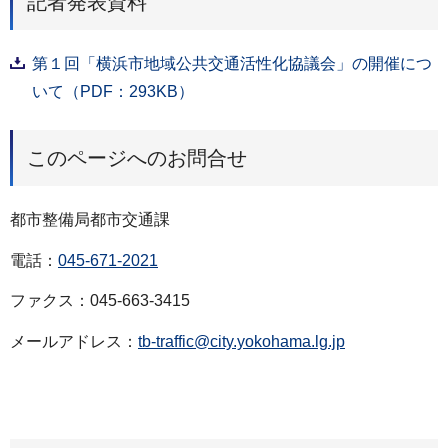
記者発表資料
第１回「横浜市地域公共交通活性化協議会」の開催につ
いて（PDF：293KB）
このページへのお問合せ
都市整備局都市交通課
電話：
045-671-2021
ファクス：045-663-3415
メールアドレス：
tb-traffic@city.yokohama.lg.jp