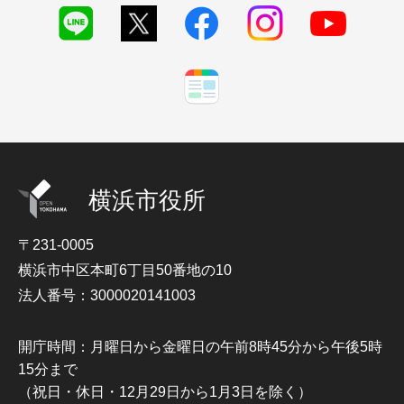
横浜市役所
〒231-0005
横浜市中区本町6丁目50番地の10
法人番号：3000020141003
開庁時間：月曜日から金曜日の午前8時45分から午後5時
15分まで
（祝日・休日・12月29日から1月3日を除く）