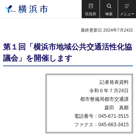
区役所
検索
メニュー
最終更新日 2024年7月24日
第１回「横浜市地域公共交通活性化協
議会」を開催します
記者発表資料
令和６年７月24日
都市整備局都市交通課
森田 真郷
電話番号：045-671-3515
ファクス：045-663-3415