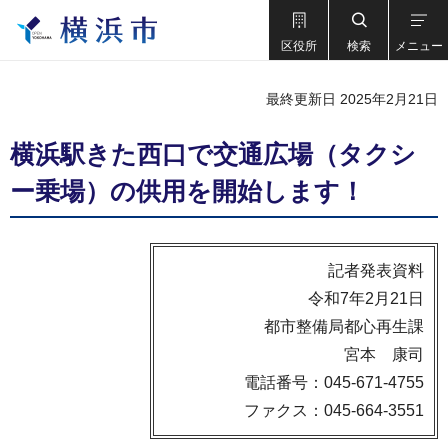
区役所
検索
メニュー
最終更新日 2025年2月21日
横浜駅きた西口で交通広場（タクシ
ー乗場）の供用を開始します！
記者発表資料
令和7年2月21日
都市整備局都心再生課
宮本 康司
電話番号：045-671-4755
ファクス：045-664-3551