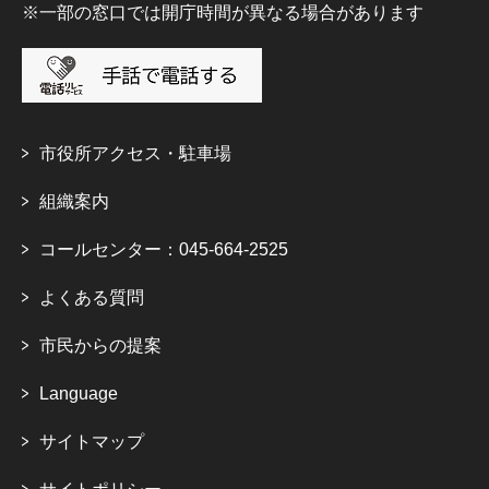
※一部の窓口では開庁時間が異なる場合があります
市役所アクセス・駐車場
組織案内
コールセンター：045-664-2525
よくある質問
市民からの提案
Language
サイトマップ