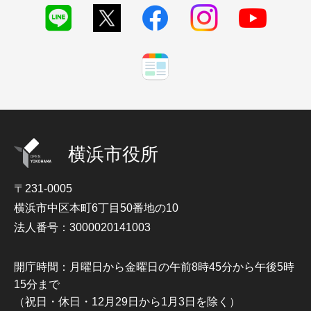
横浜市役所
〒231-0005
横浜市中区本町6丁目50番地の10
法人番号：3000020141003
開庁時間：月曜日から金曜日の午前8時45分から午後5時
15分まで
（祝日・休日・12月29日から1月3日を除く）