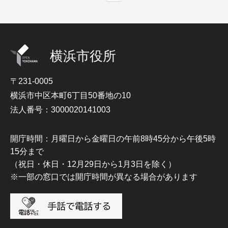
横浜市役所
〒231-0005
横浜市中区本町6丁目50番地の10
法人番号：3000020141003
開庁時間：月曜日から金曜日の午前8時45分から午後5時
15分まで
（祝日・休日・12月29日から1月3日を除く）
※一部の窓口では開庁時間が異なる場合があります