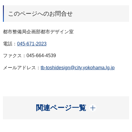
このページへのお問合せ
都市整備局企画部都市デザイン室
電話：
045-671-2023
ファクス：045-664-4539
メールアドレス：
tb-toshidesign@city.yokohama.lg.jp
開く
関連ページ一覧