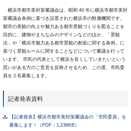
横浜市都市美対策審議会は、昭和 40 年に横浜市都市美対
策審議会条例に基づき設置された横浜市の附属機関です。
都市の美観の向上や魅力ある都市景観づくりを図ることを
目的に、建物やまちなみのデザインなどのほか、「景観
法」や「横浜市魅力ある都市景観の創造に関する条例」に
基づく景観ルールに関することなどについて審議を行って
います。 市民の代表として横浜を良くしていきたいという
思いがある方のご意見を反映させるため、この度、市民委
員を２名募集します。
記者発表資料
【記者発表】横浜市都市美対策審議会の「市民委員」を
募集します！（PDF：1,236KB）