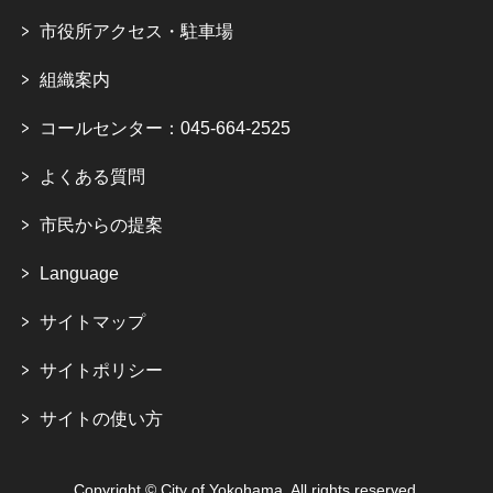
市役所アクセス・駐車場
組織案内
コールセンター：045-664-2525
よくある質問
市民からの提案
Language
サイトマップ
サイトポリシー
サイトの使い方
Copyright © City of Yokohama. All rights reserved.