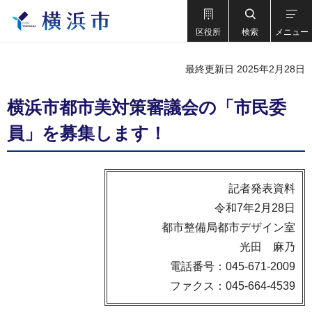
区役所
検索
メニュー
最終更新日 2025年2月28日
横浜市都市美対策審議会の「市民委
員」を募集します！
記者発表資料
令和7年2月28日
都市整備局都市デザイン室
光田 麻乃
電話番号：045-671-2009
ファクス：045-664-4539