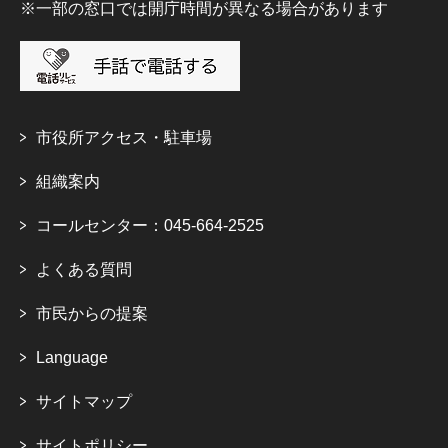
※一部の窓口では開庁時間が異なる場合があります
市役所アクセス・駐車場
組織案内
コールセンター：045-664-2525
よくある質問
市民からの提案
Language
サイトマップ
サイトポリシー