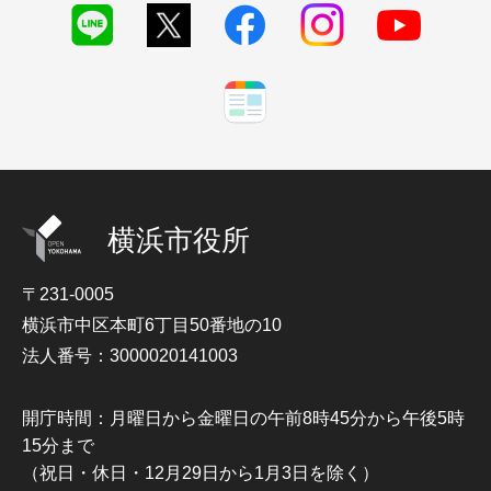
横浜市役所
〒231-0005
横浜市中区本町6丁目50番地の10
法人番号：3000020141003
開庁時間：月曜日から金曜日の午前8時45分から午後5時
15分まで
（祝日・休日・12月29日から1月3日を除く）