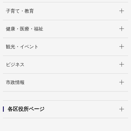
開く
子育て・教育
開く
健康・医療・福祉
開く
観光・イベント
開く
ビジネス
開く
市政情報
開く
各区役所ページ