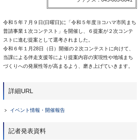
令和５年７月９日(日曜日)に「令和５年度ヨコハマ市民まち
普請事業１次コンテスト」を開催し、６提案が２次コンテ
ストに進む提案として選考されました。
令和６年１月28日（日）開催の２次コンテストに向けて、
当課による伴走支援等により提案内容の実現性や地域まち
づくりへの発展性等が高まるよう、磨き上げていきます。
詳細URL
イベント情報・開催報告
記者発表資料