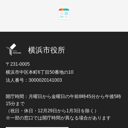
横浜市役所
〒231-0005
横浜市中区本町6丁目50番地の10
法人番号：3000020141003
開庁時間：月曜日から金曜日の午前8時45分から午後5時
15分まで
（祝日・休日・12月29日から1月3日を除く）
※一部の窓口では開庁時間が異なる場合があります