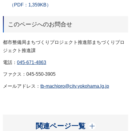
（PDF：1,359KB）
このページへのお問合せ
都市整備局まちづくりプロジェクト推進部まちづくりプロ
ジェクト推進課
電話：
045-671-4863
ファクス：045-550-3905
メールアドレス：
tb-machipro@city.yokohama.lg.jp
開く
関連ページ一覧