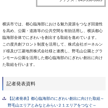
横浜市では、都心臨海部における魅力資源をつなぎ回遊性
を高め、公園・道路等の公共空間を有効活用し、横浜都心
臨海部全体でにぎわいを創出する取組を進めています。
この度共創フロント制度を活用して、株式会社ボーネルン
ド様及び三菱地所株式会社様と連携し、野毛山公園とグラ
ンモール公園を活用した都心臨海部のにぎわい創出に向け
た取組を行います。
記者発表資料
【記者発表】都心臨海部のにぎわい創出に向けた取組～
野毛山エリアとみなとみらい２１エリアをつなぐ～