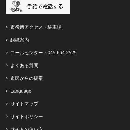
市役所アクセス・駐車場
組織案内
コールセンター：045-664-2525
よくある質問
市民からの提案
Language
サイトマップ
サイトポリシー
サイトの使い方