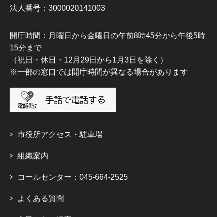
法人番号：3000020141003
開庁時間：月曜日から金曜日の午前8時45分から午後5時
15分まで
（祝日・休日・12月29日から1月3日を除く）
※一部の窓口では開庁時間が異なる場合があります
市役所アクセス・駐車場
組織案内
コールセンター：045-664-2525
よくある質問