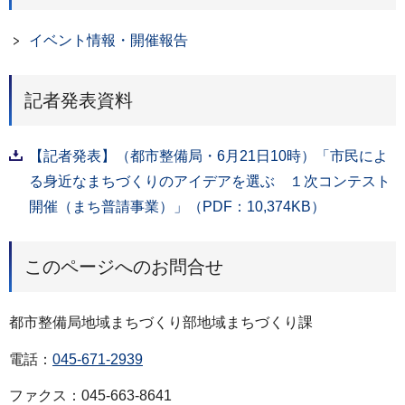
イベント情報・開催報告
記者発表資料
【記者発表】（都市整備局・6月21日10時）「市民によ
る身近なまちづくりのアイデアを選ぶ １次コンテスト
開催（まち普請事業）」（PDF：10,374KB）
このページへのお問合せ
都市整備局地域まちづくり部地域まちづくり課
電話：
045-671-2939
ファクス：045-663-8641