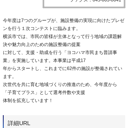
今年度は7つのグループが、施設整備の実現に向けたプレゼ
ンを行う１次コンテストに臨みます。
横浜市では、市民の皆様が主体となって行う地域の課題解
決や魅力向上のための施設整備の提案
に対して、支援・助成を行う「ヨコハマ市民まち普請事
業」を実施しています。本事業は平成17
年からスタートし、これまでに62件の施設が整備されてい
ます。
次世代を共に育む地域づくりの推進のため、今年度から
「子育てプラス」として選考件数や支援
体制を拡充しています！
詳細URL