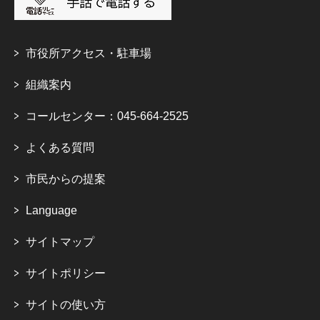
市役所アクセス・駐車場
組織案内
コールセンター：045-664-2525
よくある質問
市民からの提案
Language
サイトマップ
サイトポリシー
サイトの使い方