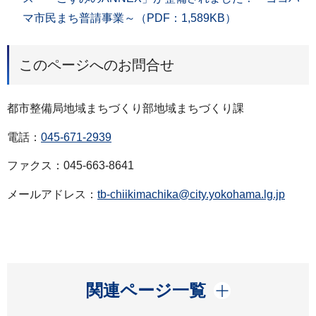
マ市民まち普請事業～（PDF：1,589KB）
このページへのお問合せ
都市整備局地域まちづくり部地域まちづくり課
電話：
045-671-2939
ファクス：045-663-8641
メールアドレス：
tb-chiikimachika@city.yokohama.lg.jp
開く
関連ページ一覧