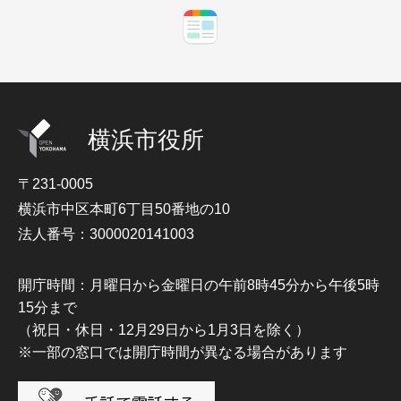
横浜市役所
〒231-0005
横浜市中区本町6丁目50番地の10
法人番号：3000020141003
開庁時間：月曜日から金曜日の午前8時45分から午後5時
15分まで
（祝日・休日・12月29日から1月3日を除く）
※一部の窓口では開庁時間が異なる場合があります