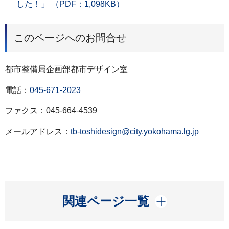
した！」 （PDF：1,098KB）
このページへのお問合せ
都市整備局企画部都市デザイン室
電話：
045-671-2023
ファクス：045-664-4539
メールアドレス：
tb-toshidesign@city.yokohama.lg.jp
開く
関連ページ一覧