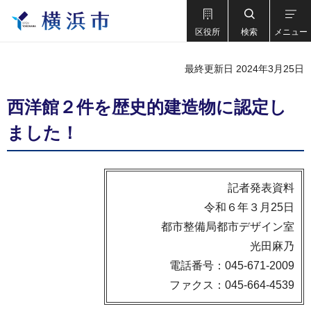
区役所
検索
メニュー
最終更新日 2024年3月25日
西洋館２件を歴史的建造物に認定し
ました！
記者発表資料
令和６年３月25日
都市整備局都市デザイン室
光田麻乃
電話番号：045-671-2009
ファクス：045-664-4539