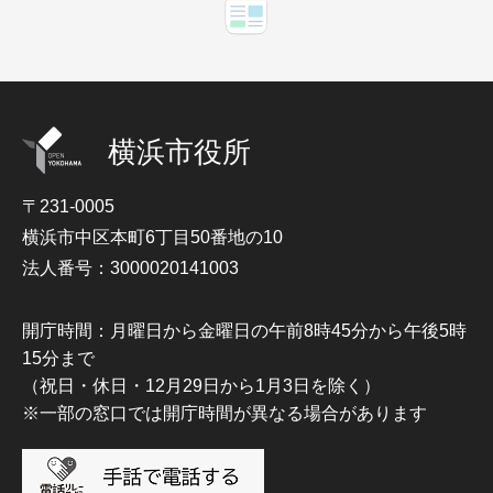
横浜市役所
〒231-0005
横浜市中区本町6丁目50番地の10
法人番号：3000020141003
開庁時間：月曜日から金曜日の午前8時45分から午後5時
15分まで
（祝日・休日・12月29日から1月3日を除く）
※一部の窓口では開庁時間が異なる場合があります