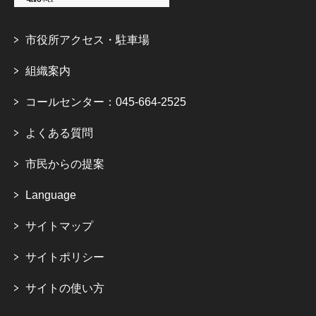
市役所アクセス・駐車場
組織案内
コールセンター：045-664-2525
よくある質問
市民からの提案
Language
サイトマップ
サイトポリシー
サイトの使い方