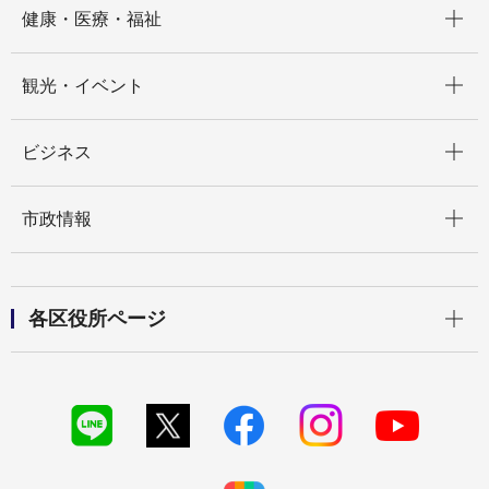
健康・医療・福祉
開く
観光・イベント
開く
ビジネス
開く
市政情報
開く
各区役所ページ