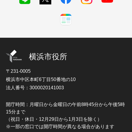
横浜市役所
〒231-0005
横浜市中区本町6丁目50番地の10
法人番号：3000020141003
開庁時間：月曜日から金曜日の午前8時45分から午後5時
15分まで
（祝日・休日・12月29日から1月3日を除く）
※一部の窓口では開庁時間が異なる場合があります