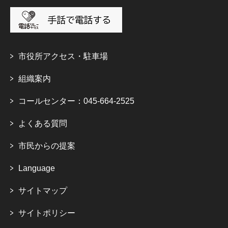
市役所アクセス・駐車場
組織案内
コールセンター：045-664-2525
よくある質問
市民からの提案
Language
サイトマップ
サイトポリシー