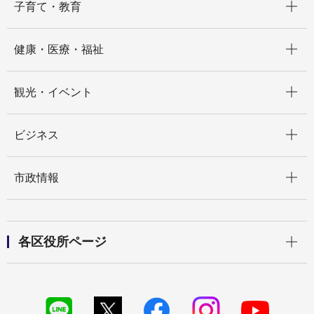
子育て・教育
開く
健康・医療・福祉
開く
観光・イベント
開く
ビジネス
開く
市政情報
開く
各区役所ページ