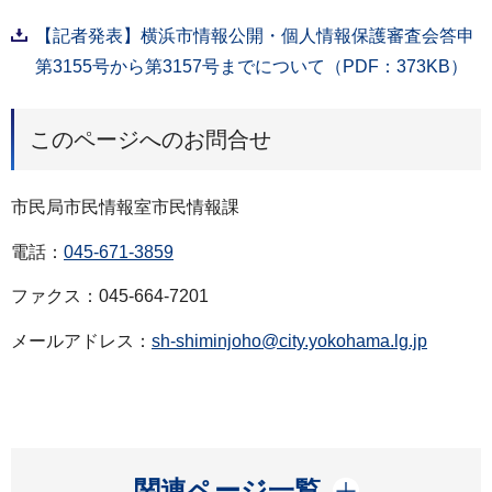
【記者発表】横浜市情報公開・個人情報保護審査会答申
第3155号から第3157号までについて（PDF：373KB）
このページへのお問合せ
市民局市民情報室市民情報課
電話：
045-671-3859
ファクス：045-664-7201
メールアドレス：
sh-shiminjoho@city.yokohama.lg.jp
開く
関連ページ一覧