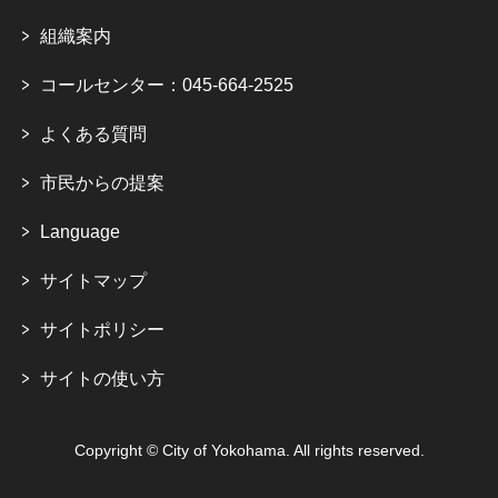
組織案内
コールセンター：045-664-2525
よくある質問
市民からの提案
Language
サイトマップ
サイトポリシー
サイトの使い方
Copyright © City of Yokohama. All rights reserved.