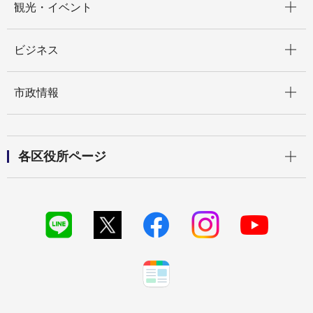
観光・イベント
開く
ビジネス
開く
市政情報
開く
各区役所ページ