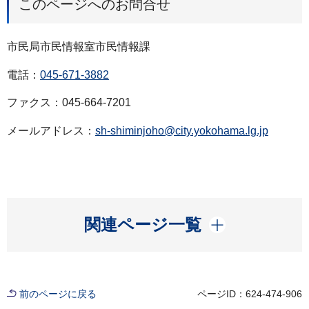
このページへのお問合せ
市民局市民情報室市民情報課
電話：
045-671-3882
ファクス：045-664-7201
メールアドレス：
sh-shiminjoho@city.yokohama.lg.jp
開く
関連ページ一覧
前のページに戻る
ページID：624-474-906