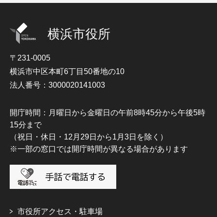
横浜市役所
〒231-0005
横浜市中区本町6丁目50番地の10
法人番号：3000020141003
開庁時間：月曜日から金曜日の午前8時45分から午後5時
15分まで
（祝日・休日・12月29日から1月3日を除く）
※一部の窓口では開庁時間が異なる場合があります
市役所アクセス・駐車場