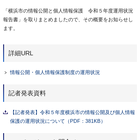
「横浜市の情報公開と個人情報保護 令和５年度運用状況
報告書」を取りまとめましたので、その概要をお知らせし
ます。
詳細URL
情報公開・個人情報保護制度の運用状況
記者発表資料
【記者発表】令和５年度横浜市の情報公開及び個人情報
保護の運用状況について（PDF：381KB）