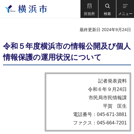
区役所
検索
メニュー
最終更新日 2024年9月24日
令和５年度横浜市の情報公開及び個人
情報保護の運用状況について
記者発表資料
令和６年９月24日
市民局市民情報課
平賀 匡生
電話番号：045-671-3881
ファクス：045-664-7201