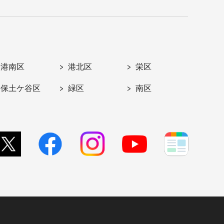
港南区
港北区
栄区
保土ケ谷区
緑区
南区