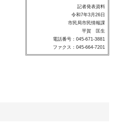
記者発表資料
令和7年3月26日
市民局市民情報課
平賀 匡生
電話番号：045-671-3881
ファクス：045-664-7201