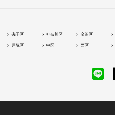
磯子区
神奈川区
金沢区
戸塚区
中区
西区