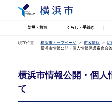
防災・救急
くらし・手続き
現在位置
横浜市トップページ
市政情報
広
横浜市情報公開・個人情報保護審査会答申
横浜市情報公開・個人情
て