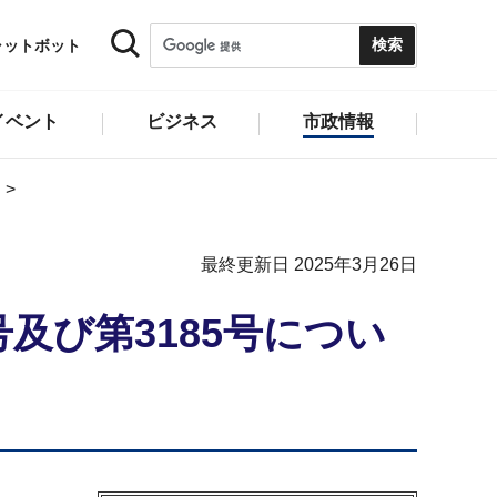
ャットボット
イベント
ビジネス
市政情報
最終更新日 2025年3月26日
及び第3185号につい