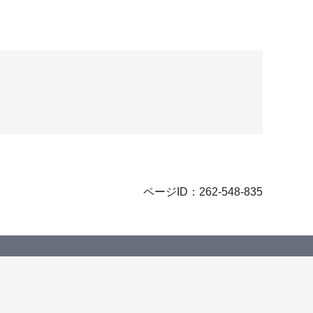
ページID：262-548-835