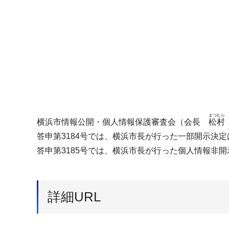
まつむら
横浜市情報公開・個人情報保護審査会（会長
松村
答申第3184号では、横浜市長が行った一部開示決
答申第3185号では、横浜市長が行った個人情報非
詳細URL