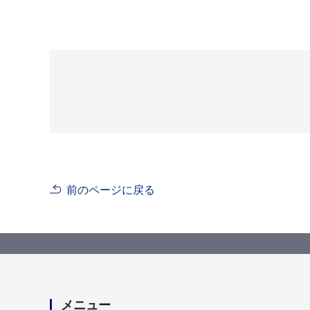
前のページに戻る
メニュー