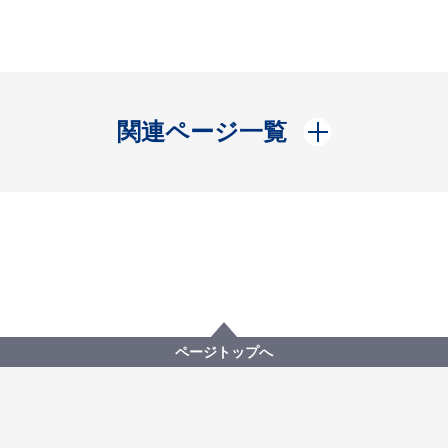
開く
関連ページ一覧
ページトップへ