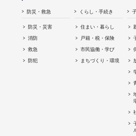
防災・救急
くらし・手続き
防災・災害
住まい・暮らし
消防
戸籍・税・保険
救急
市民協働・学び
防犯
まちづくり・環境