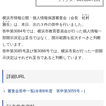
まつむら
横浜市情報公開・個人情報保護審査会（会長
松村
まさお
雅生
）は、本日、次の３件の答申を行いました。
答申第3084号では、横浜市教育委員会が行った個人情報一
部開示決定は妥当ではなく、開示範囲を拡大すべきと判断
しています。
答申第3085号及び第3086号では、横浜市長が行った一部開
示決定はそれぞれ妥当であると判断しています。
詳細URL
審査会答申一覧(令和6年度 答申第3055号～)