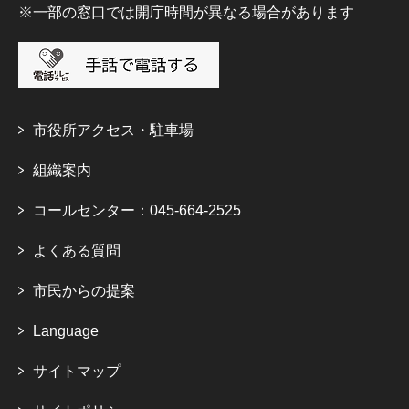
※一部の窓口では開庁時間が異なる場合があります
市役所アクセス・駐車場
組織案内
コールセンター：045-664-2525
よくある質問
市民からの提案
Language
サイトマップ