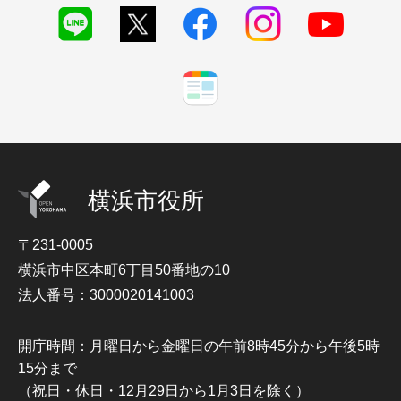
横浜市役所
〒231-0005
横浜市中区本町6丁目50番地の10
法人番号：3000020141003
開庁時間：月曜日から金曜日の午前8時45分から午後5時
15分まで
（祝日・休日・12月29日から1月3日を除く）