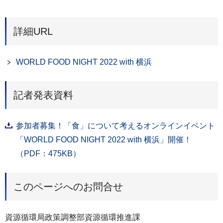
詳細URL
WORLD FOOD NIGHT 2022 with 横浜
記者発表資料
参加者募集！「食」について考えるオンラインイベント
「WORLD FOOD NIGHT 2022 with 横浜」開催！
（PDF：475KB）
このページへのお問合せ
資源循環局政策調整部資源循環推進課