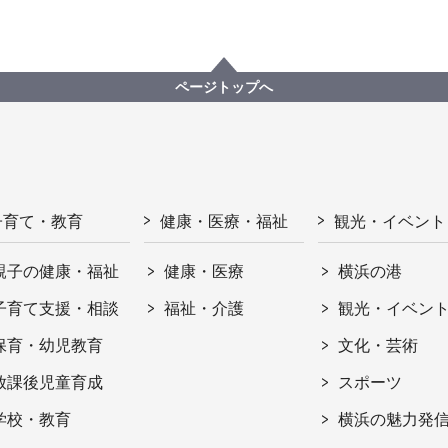
ページトップへ
子育て・教育
健康・医療・福祉
観光・イベント
親子の健康・福祉
健康・医療
横浜の港
子育て支援・相談
福祉・介護
観光・イベン
保育・幼児教育
文化・芸術
放課後児童育成
スポーツ
学校・教育
横浜の魅力発