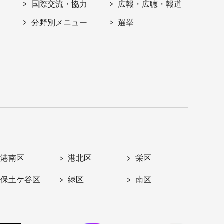
国際交流・協力
広報・広聴・報道
分野別メニュー
選挙
港南区
港北区
栄区
保土ケ谷区
緑区
南区