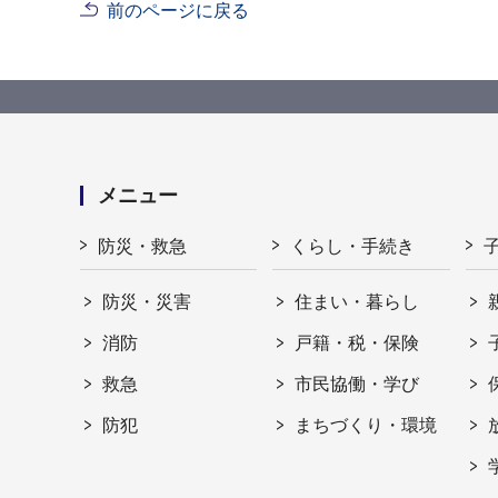
前のページに戻る
メニュー
防災・救急
くらし・手続き
防災・災害
住まい・暮らし
消防
戸籍・税・保険
救急
市民協働・学び
防犯
まちづくり・環境