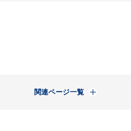
開く
関連ページ一覧