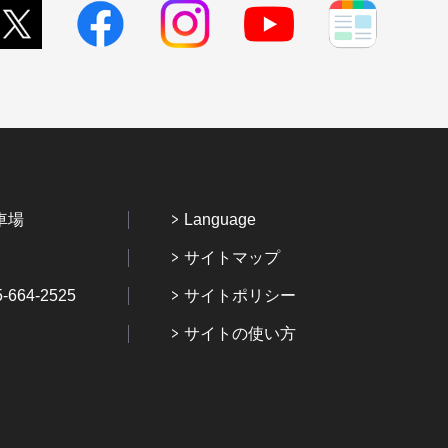
車場
Language
サイトマップ
64-2525
サイトポリシー
サイトの使い方