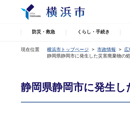
防災・救急
くらし・手続き
現在位置
横浜市トップページ
市政情報
広
静岡県静岡市に発生した災害廃棄物の
静岡県静岡市に発生し