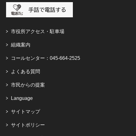
市役所アクセス・駐車場
組織案内
コールセンター：045-664-2525
よくある質問
市民からの提案
Language
サイトマップ
サイトポリシー