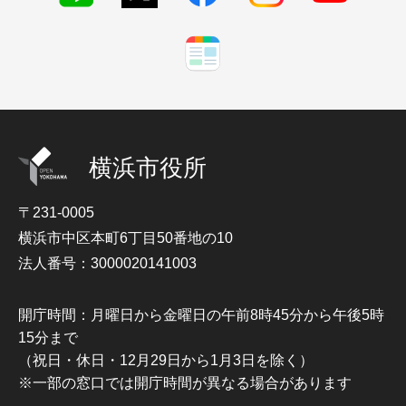
横浜市役所
〒231-0005
横浜市中区本町6丁目50番地の10
法人番号：3000020141003
開庁時間：月曜日から金曜日の午前8時45分から午後5時
15分まで
（祝日・休日・12月29日から1月3日を除く）
※一部の窓口では開庁時間が異なる場合があります