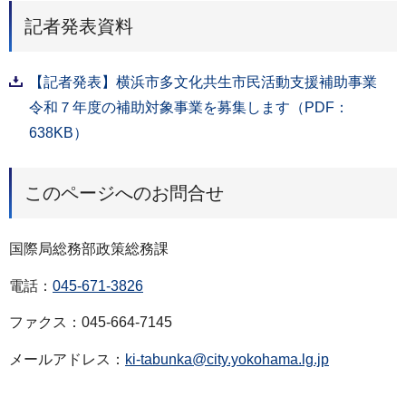
記者発表資料
【記者発表】横浜市多文化共生市民活動支援補助事業
令和７年度の補助対象事業を募集します（PDF：
638KB）
このページへのお問合せ
国際局総務部政策総務課
電話：
045-671-3826
ファクス：045-664-7145
メールアドレス：
ki-tabunka@city.yokohama.lg.jp