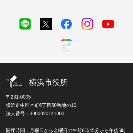
横浜市役所
〒231-0005
横浜市中区本町6丁目50番地の10
法人番号：3000020141003
開庁時間：月曜日から金曜日の午前8時45分から午後5時