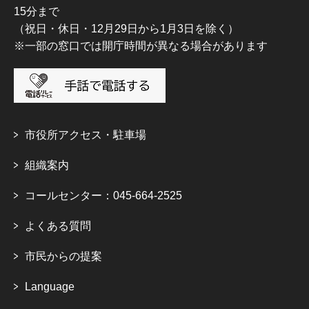
15分まで
（祝日・休日・12月29日から1月3日を除く）
※一部の窓口では開庁時間が異なる場合があります
市役所アクセス・駐車場
組織案内
コールセンター：045-664-2525
よくある質問
市民からの提案
Language