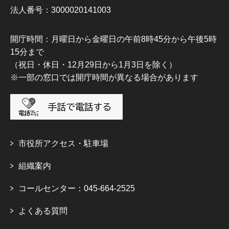
法人番号：3000020141003
開庁時間：月曜日から金曜日の午前8時45分から午後5時
15分まで
（祝日・休日・12月29日から1月3日を除く）
※一部の窓口では開庁時間が異なる場合があります
市役所アクセス・駐車場
組織案内
コールセンター：045-664-2525
よくある質問