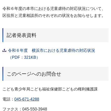
令和６年度の本市における児童虐待の対応状況について、
区役所と児童相談所のそれぞれの状況をお知らせします。
記者発表資料
令和６年度 横浜市における児童虐待の対応状況
（PDF：321KB）
このページへのお問合せ
こども青少年局こども福祉保健部こどもの権利擁護課
電話：
045-671-4288
ファクス：045-550-3948