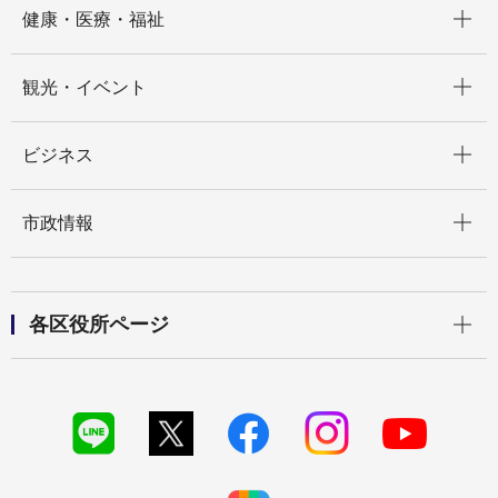
健康・医療・福祉
開く
観光・イベント
開く
ビジネス
開く
市政情報
開く
各区役所ページ