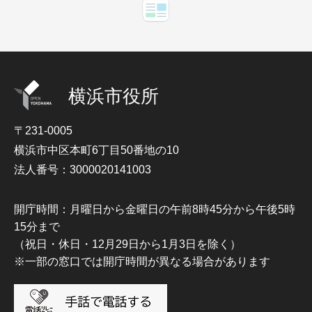
横浜市役所
〒231-0005
横浜市中区本町6丁目50番地の10
法人番号：3000020141003
開庁時間：月曜日から金曜日の午前8時45分から午後5時
15分まで
（祝日・休日・12月29日から1月3日を除く）
※一部の窓口では開庁時間が異なる場合があります