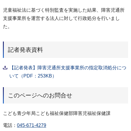
児童福祉法に基づく特別監査を実施した結果、障害児通所
支援事業所を運営する法人に対して行政処分を行いまし
た。
記者発表資料
【記者発表】障害児通所支援事業所の指定取消処分につ
いて（PDF：253KB）
このページへのお問合せ
こども青少年局こども福祉保健部障害児福祉保健課
電話：
045-671-4279