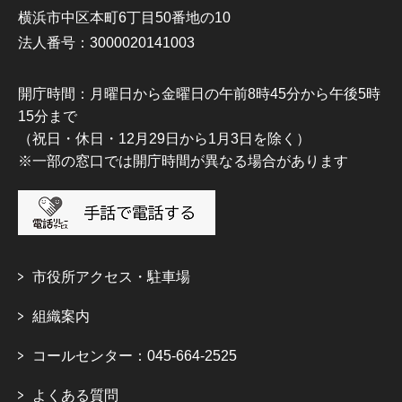
横浜市中区本町6丁目50番地の10
法人番号：3000020141003
開庁時間：月曜日から金曜日の午前8時45分から午後5時
15分まで
（祝日・休日・12月29日から1月3日を除く）
※一部の窓口では開庁時間が異なる場合があります
市役所アクセス・駐車場
組織案内
コールセンター：045-664-2525
よくある質問