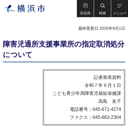
区役所
検索
メニュー
最終更新日 2025年9月1日
障害児通所支援事業所の指定取消処分
について
記者発表資料
令和７年９月１日
こども青少年局障害児福祉保健課
高島 友子
電話番号：045-671-4274
ファクス：045-663-2304