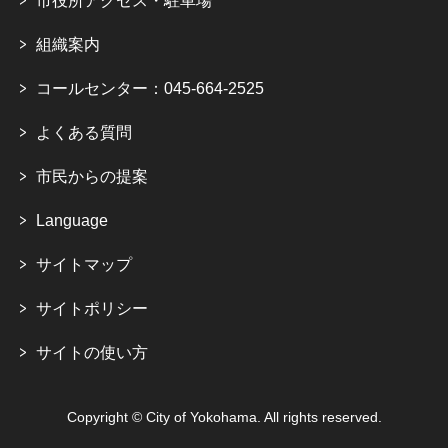
市役所アクセス・駐車場
組織案内
コールセンター：045-664-2525
よくある質問
市民からの提案
Language
サイトマップ
サイトポリシー
サイトの使い方
Copyright © City of Yokohama. All rights reserved.