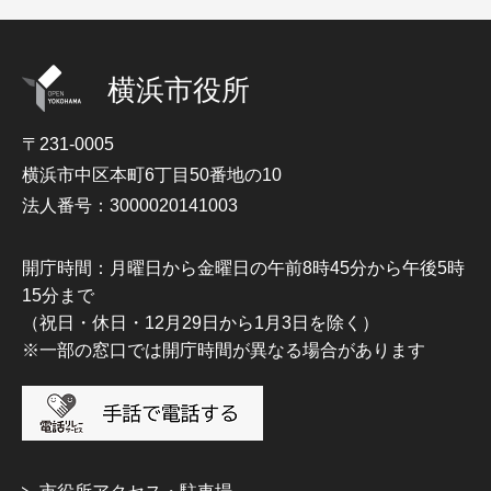
横浜市役所
〒231-0005
横浜市中区本町6丁目50番地の10
法人番号：3000020141003
開庁時間：月曜日から金曜日の午前8時45分から午後5時
15分まで
（祝日・休日・12月29日から1月3日を除く）
※一部の窓口では開庁時間が異なる場合があります