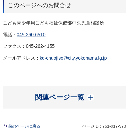
このページへのお問合せ
こども青少年局こども福祉保健部中央児童相談所
電話：
045-260-6510
ファクス：045-262-4155
メールアドレス：
kd-chuojiso@city.yokohama.lg.jp
開く
関連ページ一覧
前のページに戻る
ページID：751-917-973