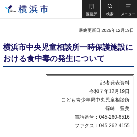
区役所
検索
メニュー
最終更新日 2025年12月19日
横浜市中央児童相談所一時保護施設に
おける食中毒の発生について
記者発表資料
令和７年12月19日
こども青少年局中央児童相談所
篠﨑 豊美
電話番号：045-260-6516
ファクス：045-262-4155