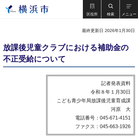
区役所
検索
メニュー
最終更新日 2026年1月30日
放課後児童クラブにおける補助金の
不正受給について
記者発表資料
令和８年１月30日
こども青少年局放課後児童育成課
河原 大
電話番号：045-671-4151
ファクス：045-663-1926