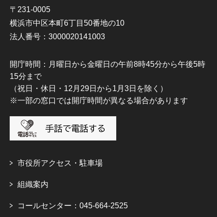
〒231-0005
横浜市中区本町6丁目50番地の10
法人番号：3000020141003
開庁時間：月曜日から金曜日の午前8時45分から午後5時
15分まで
（祝日・休日・12月29日から1月3日を除く）
※一部の窓口では開庁時間が異なる場合があります
市役所アクセス・駐車場
組織案内
コールセンター：045-664-2525