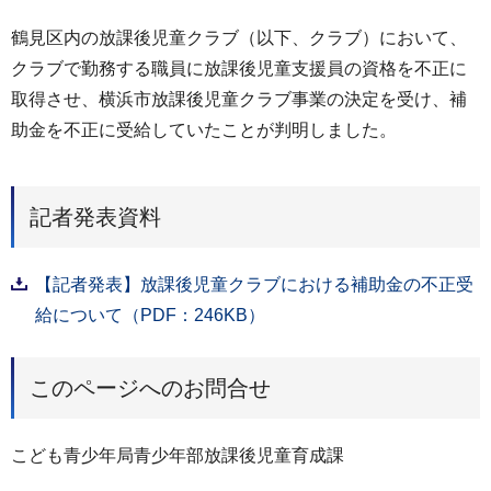
鶴見区内の放課後児童クラブ（以下、クラブ）において、
クラブで勤務する職員に放課後児童支援員の資格を不正に
取得させ、横浜市放課後児童クラブ事業の決定を受け、補
助金を不正に受給していたことが判明しました。
記者発表資料
【記者発表】放課後児童クラブにおける補助金の不正受
給について（PDF：246KB）
このページへのお問合せ
こども青少年局青少年部放課後児童育成課