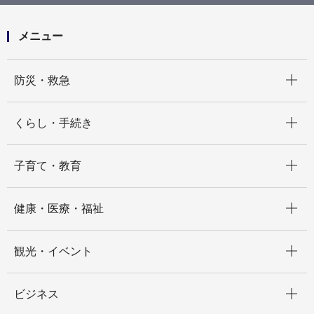
メニュー
開く
防災・救急
開く
くらし・手続き
開く
子育て・教育
開く
健康・医療・福祉
開く
観光・イベント
開く
ビジネス