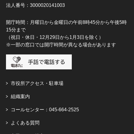
法人番号：3000020141003
開庁時間：月曜日から金曜日の午前8時45分から午後5時
15分まで
（祝日・休日・12月29日から1月3日を除く）
※一部の窓口では開庁時間が異なる場合があります
市役所アクセス・駐車場
組織案内
コールセンター：045-664-2525
よくある質問