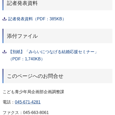
記者発表資料
記者発表資料（PDF：385KB）
添付ファイル
【別紙】「みらいにつなげる結婚応援セミナー」
（PDF：1,740KB）
このページへのお問合せ
こども青少年局企画部企画調整課
電話：
045-671-4281
ファクス：045-663-8061