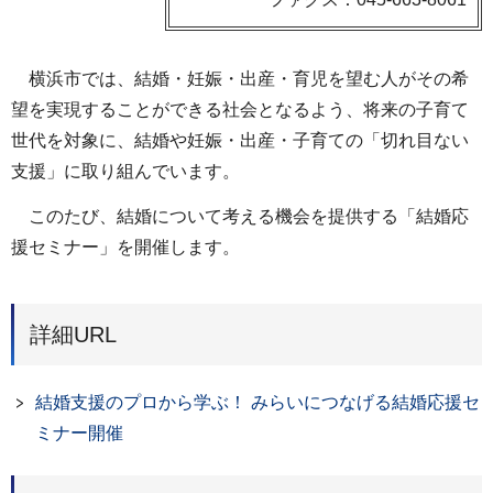
横浜市では、結婚・妊娠・出産・育児を望む人がその希
望を実現することができる社会となるよう、将来の子育て
世代を対象に、結婚や妊娠・出産・子育ての「切れ目ない
支援」に取り組んでいます。
このたび、結婚について考える機会を提供する「結婚応
援セミナー」を開催します。
詳細URL
結婚支援のプロから学ぶ！ みらいにつなげる結婚応援セ
ミナー開催