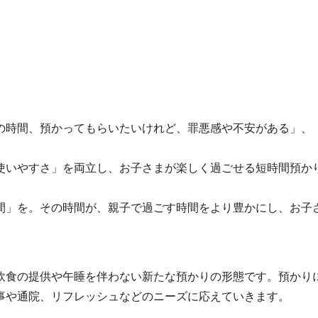
の時間、預かってもらいたいけれど、罪悪感や不安がある」、
使いやすさ」を両立し、お子さまが楽しく過ごせる短時間預か
間」を。その時間が、親子で過ごす時間をより豊かにし、お子
飲食の提供や午睡を伴わない新たな預かりの形態です。預かり
事や通院、リフレッシュなどのニーズに応えていきます。