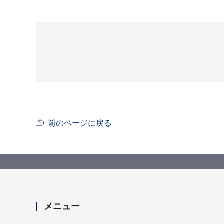
前のページに戻る
メニュー