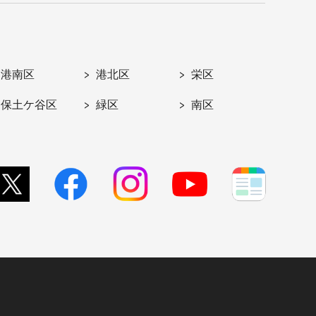
港南区
港北区
栄区
保土ケ谷区
緑区
南区