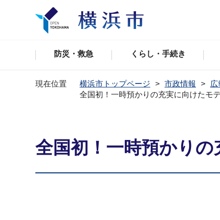
防災・救急
くらし・手続き
現在位置
横浜市トップページ
市政情報
広
全国初！一時預かりの充実に向けたモ
全国初！一時預かりの