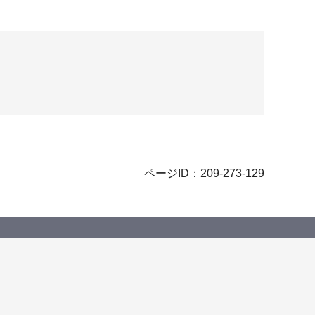
ページID：209-273-129