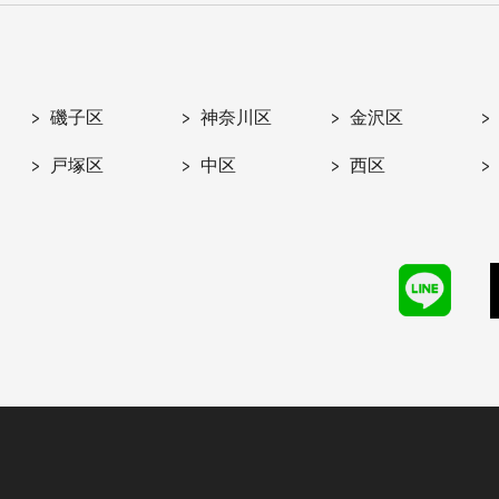
磯子区
神奈川区
金沢区
戸塚区
中区
西区