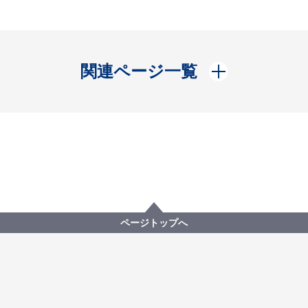
開く
関連ページ一覧
ページトップへ