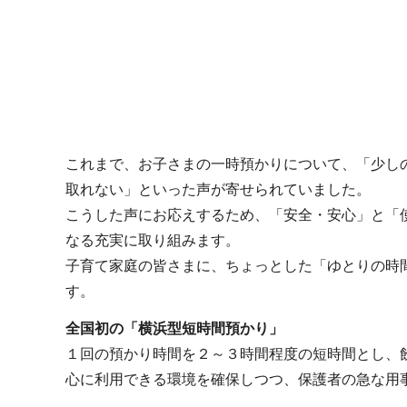
これまで、お子さまの一時預かりについて、「少し
取れない」といった声が寄せられていました。
こうした声にお応えするため、「安全・安心」と「
なる充実に取り組みます。
子育て家庭の皆さまに、ちょっとした「ゆとりの時
す。
全国初の「横浜型短時間預かり」
１回の預かり時間を２～３時間程度の短時間とし、
心に利用できる環境を確保しつつ、保護者の急な用