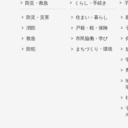
防災・救急
くらし・手続き
防災・災害
住まい・暮らし
消防
戸籍・税・保険
救急
市民協働・学び
防犯
まちづくり・環境