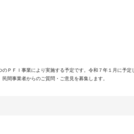
のＰＦＩ事業により実施する予定です。令和７年１月に予定
、民間事業者からのご質問・ご意見を募集します。