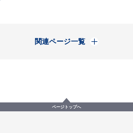
開く
関連ページ一覧
ページトップへ