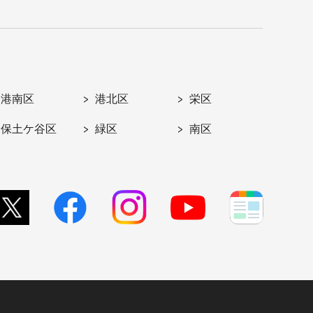
港南区
港北区
栄区
保土ケ谷区
緑区
南区