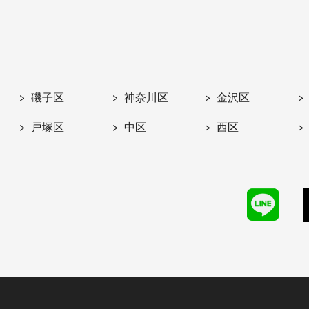
磯子区
神奈川区
金沢区
戸塚区
中区
西区