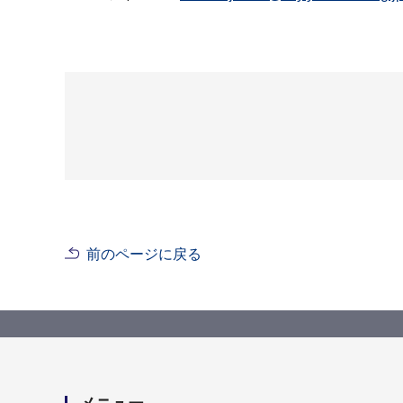
前のページに戻る