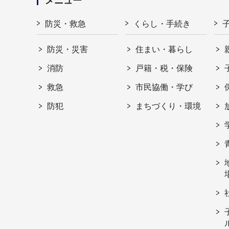
メニュー
防災・救急
くらし・手続き
防災・災害
住まい・暮らし
消防
戸籍・税・保険
救急
市民協働・学び
防犯
まちづくり・環境