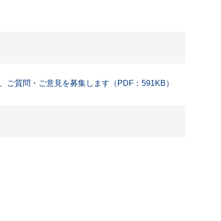
質問・ご意見を募集します（PDF：591KB）