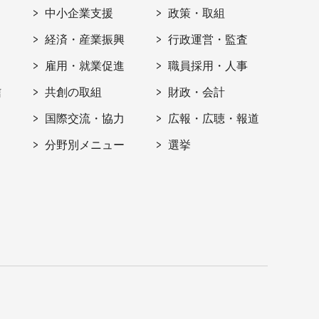
ト
中小企業支援
政策・取組
経済・産業振興
行政運営・監査
雇用・就業促進
職員採用・人事
信
共創の取組
財政・会計
国際交流・協力
広報・広聴・報道
分野別メニュー
選挙