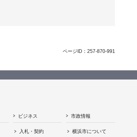
ページID：257-870-991
ビジネス
市政情報
入札・契約
横浜市について