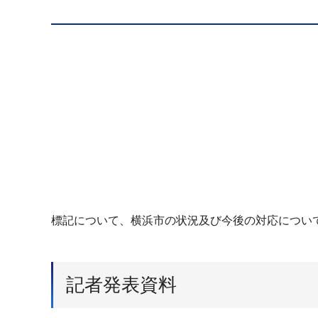
標記について、横浜市の状況及び今後の対応につい
記者発表資料