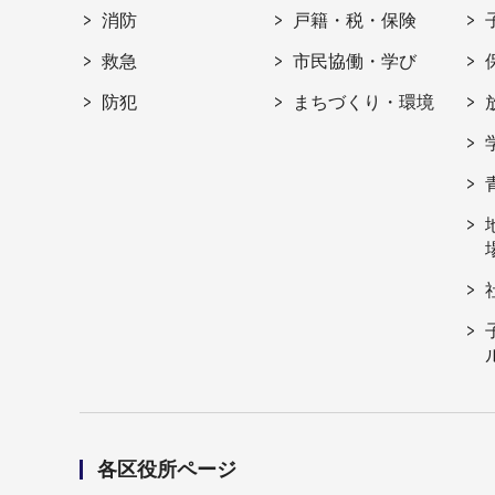
消防
戸籍・税・保険
救急
市民協働・学び
防犯
まちづくり・環境
各区役所ページ