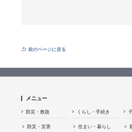
前のページに戻る
メニュー
防災・救急
くらし・手続き
防災・災害
住まい・暮らし