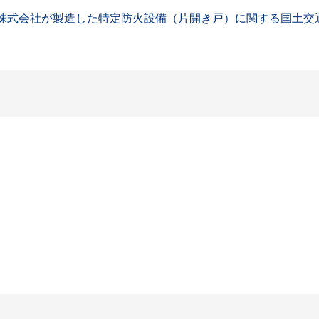
AP株式会社が製造した特定防火設備（片開き戸）に関する国土