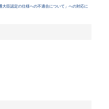
交通大臣認定の仕様への不適合について」への対応に