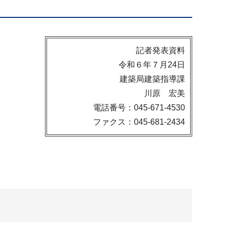
記者発表資料
令和６年７月24日
建築局建築指導課
川原 宏美
電話番号：045-671-4530
ファクス：045-681-2434