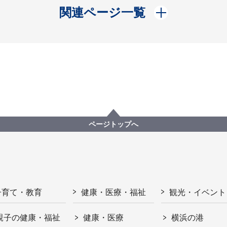
開く
関連ページ一覧
ページトップへ
子育て・教育
健康・医療・福祉
観光・イベント
親子の健康・福祉
健康・医療
横浜の港