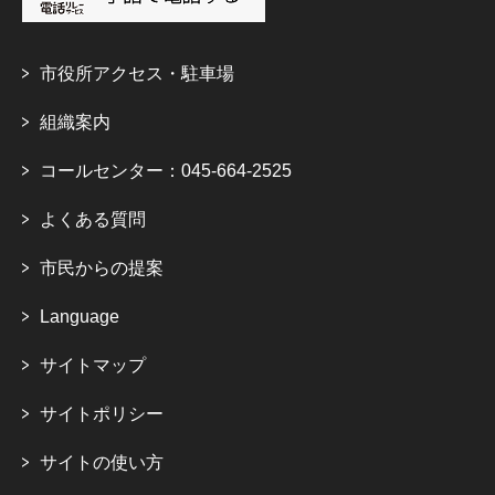
市役所アクセス・駐車場
組織案内
コールセンター：045-664-2525
よくある質問
市民からの提案
Language
サイトマップ
サイトポリシー
サイトの使い方