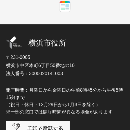
横浜市役所
〒231-0005
横浜市中区本町6丁目50番地の10
法人番号：3000020141003
開庁時間：月曜日から金曜日の午前8時45分から午後5時
15分まで
（祝日・休日・12月29日から1月3日を除く）
※一部の窓口では開庁時間が異なる場合があります