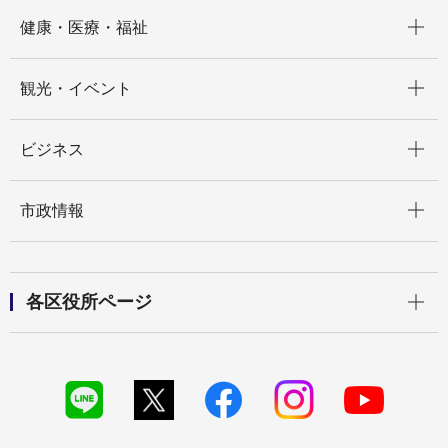
開く
健康・医療・福祉
開く
観光・イベント
開く
ビジネス
開く
市政情報
開く
各区役所ページ