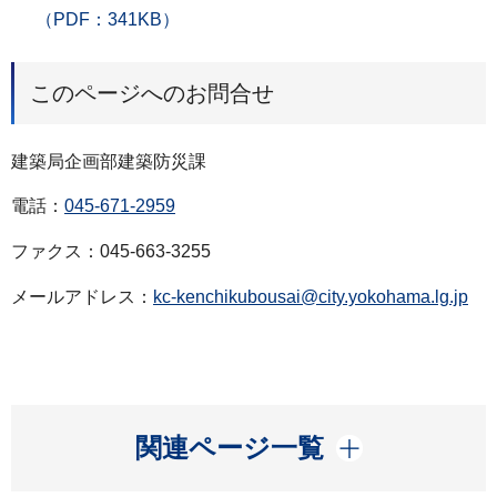
（PDF：341KB）
このページへのお問合せ
建築局企画部建築防災課
電話：
045-671-2959
ファクス：045-663-3255
メールアドレス：
kc-kenchikubousai@city.yokohama.lg.jp
開く
関連ページ一覧