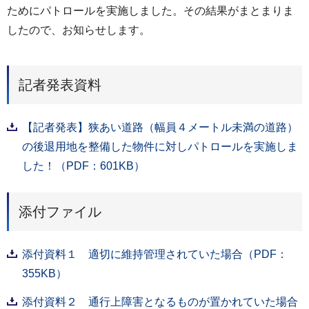
ためにパトロールを実施しました。その結果がまとまりま
したので、お知らせします。
記者発表資料
【記者発表】狭あい道路（幅員４メートル未満の道路）
の後退用地を整備した物件に対しパトロールを実施しま
した！（PDF：601KB）
添付ファイル
添付資料１ 適切に維持管理されていた場合（PDF：
355KB）
添付資料２ 通行上障害となるものが置かれていた場合