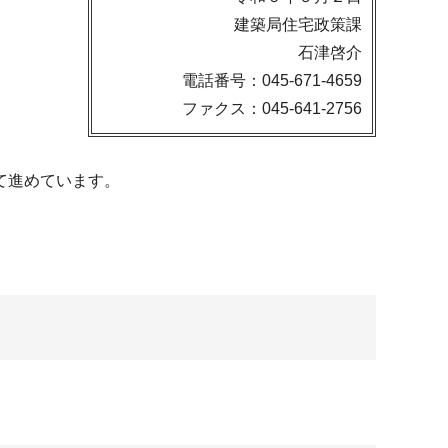
建築局住宅政策課
石津啓介
電話番号：045-671-4659
ファクス：045-641-2756
て進めています。