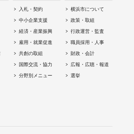
入札・契約
横浜市について
ト
中小企業支援
政策・取組
経済・産業振興
行政運営・監査
雇用・就業促進
職員採用・人事
信
共創の取組
財政・会計
国際交流・協力
広報・広聴・報道
分野別メニュー
選挙