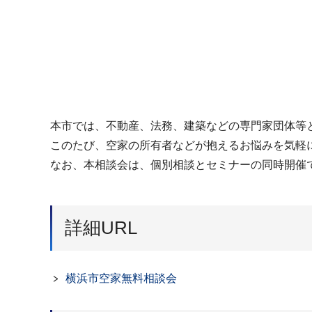
本市では、不動産、法務、建築などの専門家団体等
このたび、空家の所有者などが抱えるお悩みを気軽
なお、本相談会は、個別相談とセミナーの同時開催
詳細URL
横浜市空家無料相談会