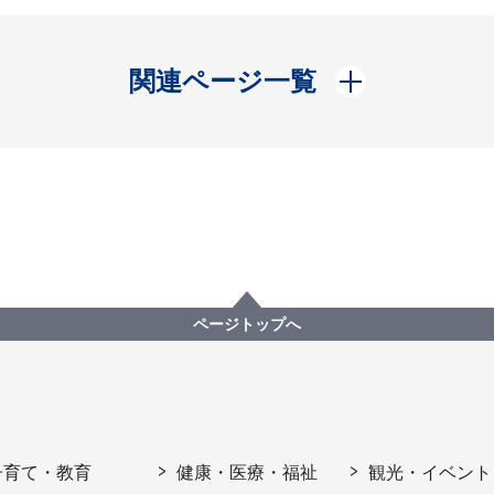
開く
関連ページ一覧
ページトップへ
子育て・教育
健康・医療・福祉
観光・イベント