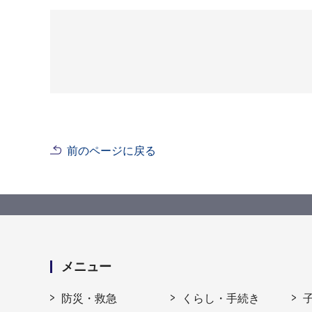
前のページに戻る
メニュー
防災・救急
くらし・手続き