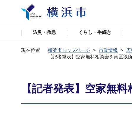
防災・救急
くらし・手続き
現在位置
横浜市トップページ
市政情報
広
【記者発表】空家無料相談会を南区役
【記者発表】空家無料