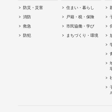
防災・災害
住まい・暮らし
消防
戸籍・税・保険
救急
市民協働・学び
防犯
まちづくり・環境