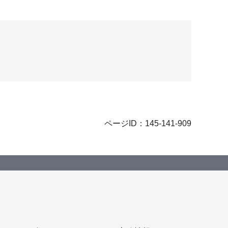
ページID：145-141-909