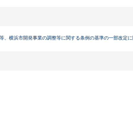
、横浜市開発事業の調整等に関する条例の基準の一部改定に関す