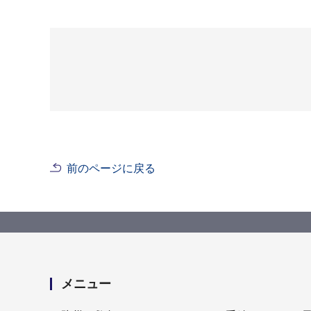
前のページに戻る
メニュー