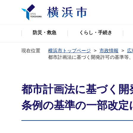
防災・救急
くらし・手続き
現在位置
横浜市トップページ
市政情報
広
都市計画法に基づく開発許可の基準等
都市計画法に基づく開
条例の基準の一部改定