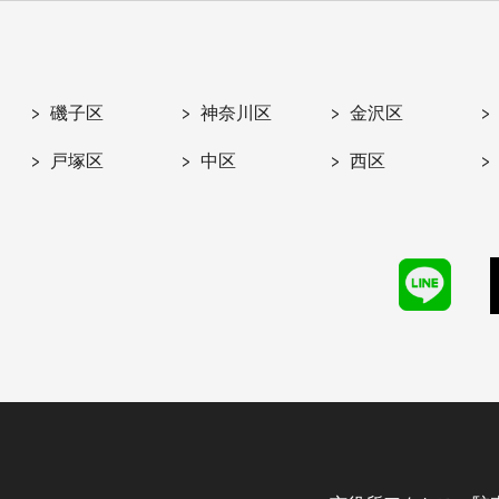
磯子区
神奈川区
金沢区
戸塚区
中区
西区