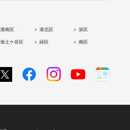
港南区
港北区
栄区
保土ケ谷区
緑区
南区