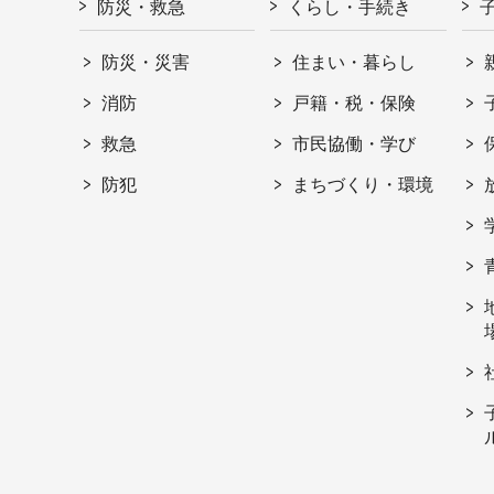
防災・救急
くらし・手続き
防災・災害
住まい・暮らし
消防
戸籍・税・保険
救急
市民協働・学び
防犯
まちづくり・環境