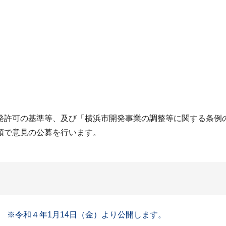
許可の基準等、及び「横浜市開発事業の調整等に関する条例
領で意見の公募を行います。
 ※令和４年1月14日（金）より公開します。