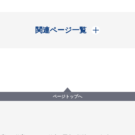
開く
関連ページ一覧
ページトップへ