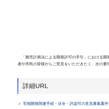
「都市計画法による開発許可の手引」における開発
者や市民の皆様からご意見をいただきたく、次の要
詳細URL
宅地開発関連手続・法令・許認可の意見募集案件