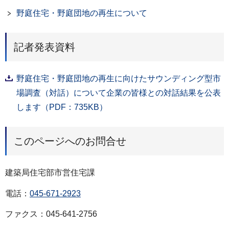
野庭住宅・野庭団地の再生について
記者発表資料
野庭住宅・野庭団地の再生に向けたサウンディング型市
場調査（対話）について企業の皆様との対話結果を公表
します（PDF：735KB）
このページへのお問合せ
建築局住宅部市営住宅課
電話：
045-671-2923
ファクス：045-641-2756