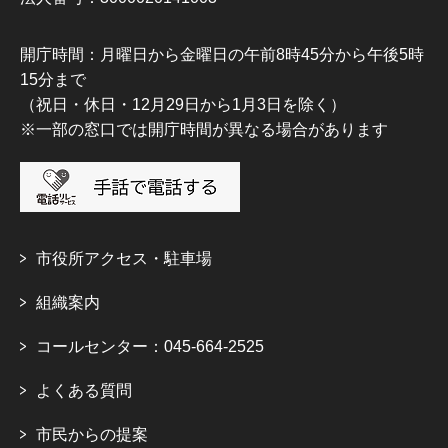
開庁時間：月曜日から金曜日の午前8時45分から午後5時
15分まで
（祝日・休日・12月29日から1月3日を除く）
※一部の窓口では開庁時間が異なる場合があります
市役所アクセス・駐車場
組織案内
コールセンター：045-664-2525
よくある質問
市民からの提案