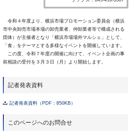
令和４年度より、横浜市場プロモーション委員会（横浜
市中央卸売市場本場の卸売業者、仲卸業者等で構成される
団体）が主催者となり「横浜市場場外マルシェ」として、
「食」をテーマとする多様なイベントを開催しています。
この度、令和７年度の開催に向けて、イベント企画の事
前相談の受付を３月３日（月）より開始します。
記者発表資料
記者発表資料（PDF：850KB）
このページへのお問合せ