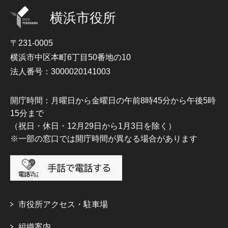
横浜市役所
〒231-0005
横浜市中区本町6丁目50番地の10
法人番号：3000020141003
開庁時間：月曜日から金曜日の午前8時45分から午後5時
15分まで
（祝日・休日・12月29日から1月3日を除く）
※一部の窓口では開庁時間が異なる場合があります
市役所アクセス・駐車場
組織案内