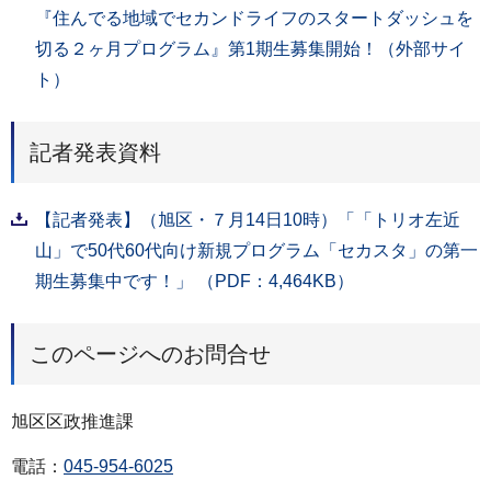
『住んでる地域でセカンドライフのスタートダッシュを
切る２ヶ月プログラム』第1期生募集開始！（外部サイ
ト）
記者発表資料
【記者発表】（旭区・７月14日10時）「「トリオ左近
山」で50代60代向け新規プログラム「セカスタ」の第一
期生募集中です！」 （PDF：4,464KB）
このページへのお問合せ
旭区区政推進課
電話：
045-954-6025