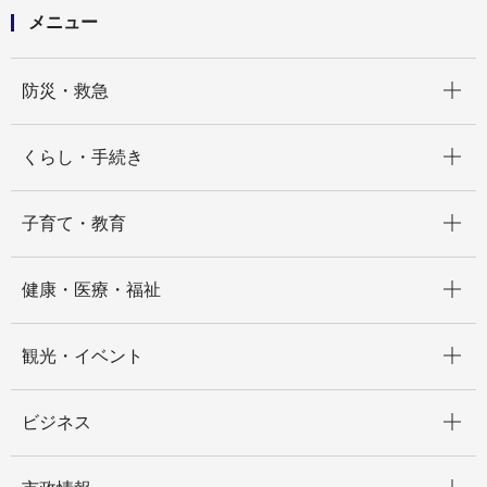
メニュー
開く
防災・救急
開く
くらし・手続き
開く
子育て・教育
開く
健康・医療・福祉
開く
観光・イベント
開く
ビジネス
開く