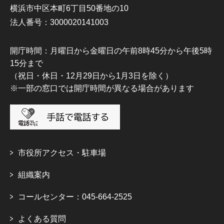
横浜市中区本町6丁目50番地の10
法人番号：3000020141003
開庁時間：月曜日から金曜日の午前8時45分から午後5時
15分まで
（祝日・休日・12月29日から1月3日を除く）
※一部の窓口では開庁時間が異なる場合があります
市役所アクセス・駐車場
組織案内
コールセンター：045-664-2525
よくある質問