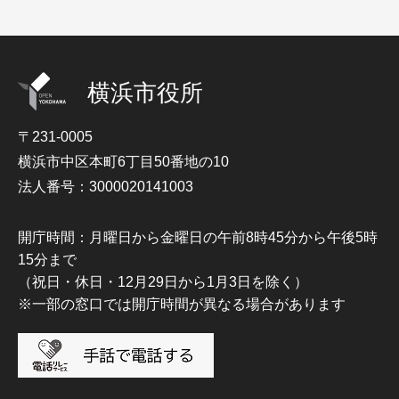
横浜市役所
〒231-0005
横浜市中区本町6丁目50番地の10
法人番号：3000020141003
開庁時間：月曜日から金曜日の午前8時45分から午後5時
15分まで
（祝日・休日・12月29日から1月3日を除く）
※一部の窓口では開庁時間が異なる場合があります