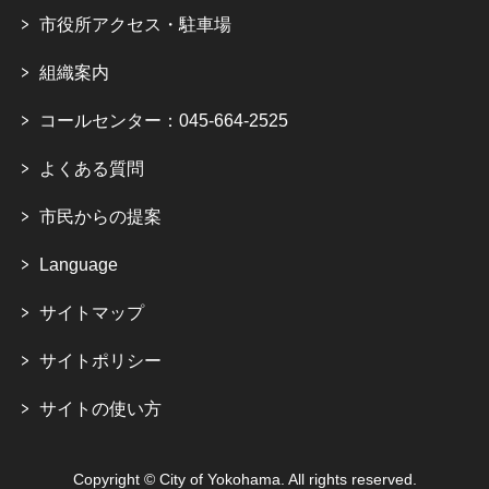
市役所アクセス・駐車場
組織案内
コールセンター：045-664-2525
よくある質問
市民からの提案
Language
サイトマップ
サイトポリシー
サイトの使い方
Copyright © City of Yokohama. All rights reserved.