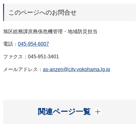
このページへのお問合せ
旭区総務課庶務係危機管理・地域防災担当
電話：
045-954-6007
ファクス：045-951-3401
メールアドレス：
as-anzen@city.yokohama.lg.jp
開く
関連ページ一覧