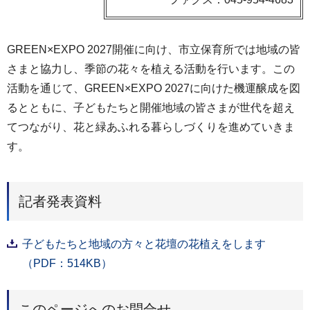
GREEN×EXPO 2027開催に向け、市立保育所では地域の皆
さまと協力し、季節の花々を植える活動を行います。この
活動を通じて、GREEN×EXPO 2027に向けた機運醸成を図
るとともに、子どもたちと開催地域の皆さまが世代を超え
てつながり、花と緑あふれる暮らしづくりを進めていきま
す。
記者発表資料
子どもたちと地域の方々と花壇の花植えをします
（PDF：514KB）
このページへのお問合せ