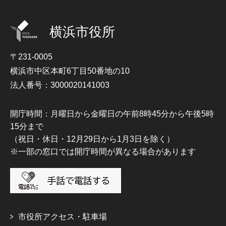
横浜市役所
〒231-0005
横浜市中区本町6丁目50番地の10
法人番号：3000020141003
開庁時間：月曜日から金曜日の午前8時45分から午後5時
15分まで
（祝日・休日・12月29日から1月3日を除く）
※一部の窓口では開庁時間が異なる場合があります
市役所アクセス・駐車場