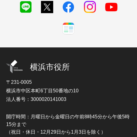
横浜市役所
〒231-0005
横浜市中区本町6丁目50番地の10
法人番号：3000020141003
開庁時間：月曜日から金曜日の午前8時45分から午後5時
15分まで
（祝日・休日・12月29日から1月3日を除く）