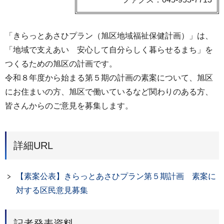
「きらっとあさひプラン（旭区地域福祉保健計画）」は、
「地域で支えあい 安心して自分らしく暮らせるまち」を
つくるための旭区の計画です。
令和８年度から始まる第５期の計画の素案について、旭区
にお住まいの方、旭区で働いているなど関わりのある方、
皆さんからのご意見を募集します。
詳細URL
【素案公表】きらっとあさひプラン第５期計画 素案に
対する区民意見募集
記者発表資料