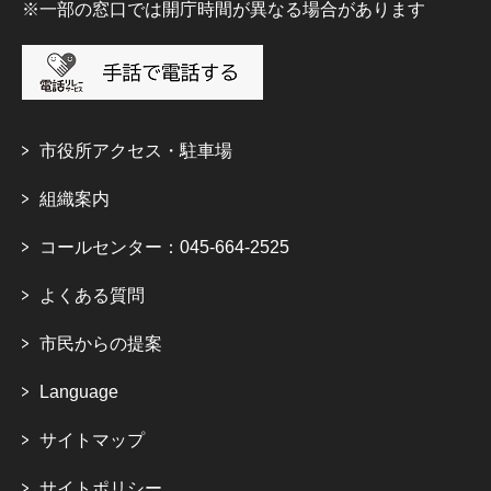
※一部の窓口では開庁時間が異なる場合があります
市役所アクセス・駐車場
組織案内
コールセンター：045-664-2525
よくある質問
市民からの提案
Language
サイトマップ
サイトポリシー