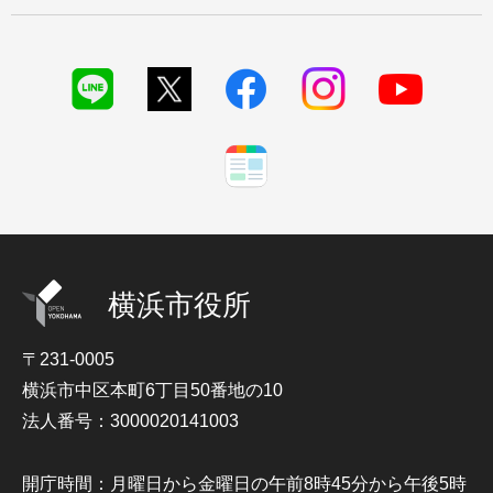
横浜市役所
〒231-0005
横浜市中区本町6丁目50番地の10
法人番号：3000020141003
開庁時間：月曜日から金曜日の午前8時45分から午後5時