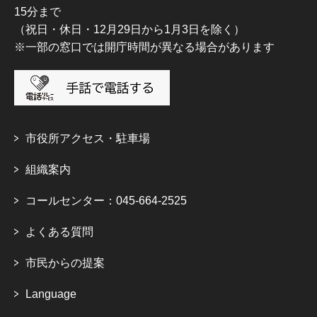
15分まで
（祝日・休日・12月29日から1月3日を除く）
※一部の窓口では開庁時間が異なる場合があります
市役所アクセス・駐車場
組織案内
コールセンター：045-664-2525
よくある質問
市民からの提案
Language