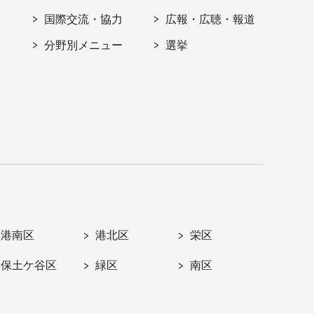
国際交流・協力
広報・広聴・報道
分野別メニュー
選挙
港南区
港北区
栄区
保土ケ谷区
緑区
南区