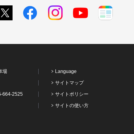
車場
Language
サイトマップ
64-2525
サイトポリシー
サイトの使い方