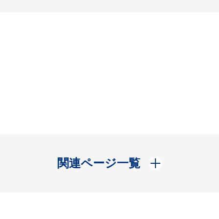
開く
関連ページ一覧