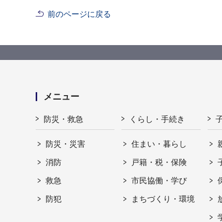
前のページに戻る
メニュー
防災・救急
くらし・手続き
防災・災害
住まい・暮らし
消防
戸籍・税・保険
救急
市民協働・学び
防犯
まちづくり・環境