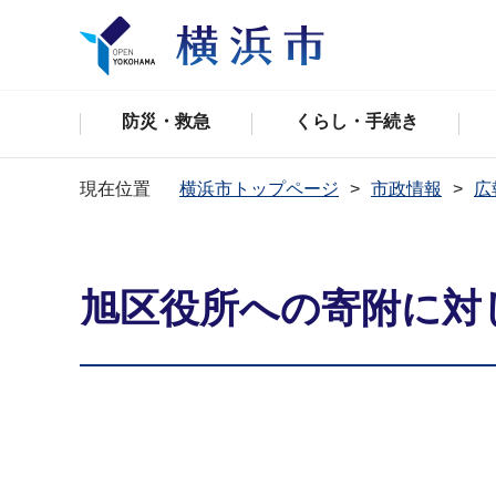
防災・救急
くらし・手続き
現在位置
横浜市トップページ
市政情報
広
旭区役所への寄附に対