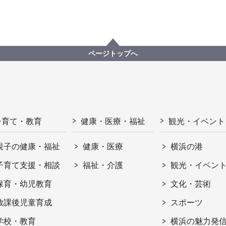
ページトップへ
子育て・教育
健康・医療・福祉
観光・イベント
親子の健康・福祉
健康・医療
横浜の港
子育て支援・相談
福祉・介護
観光・イベン
保育・幼児教育
文化・芸術
放課後児童育成
スポーツ
学校・教育
横浜の魅力発