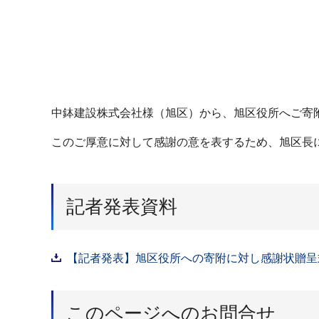
中鉢建設株式会社様（旭区）から、旭区役所へご寄
このご厚意に対して感謝の意を表するため、旭区長
記者発表資料
【記者発表】旭区役所への寄附に対し感謝状贈呈式
このページへのお問合せ