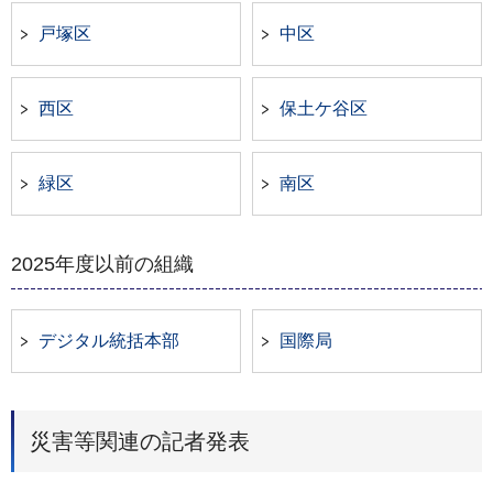
戸塚区
中区
西区
保土ケ谷区
緑区
南区
2025年度以前の組織
デジタル統括本部
国際局
災害等関連の記者発表