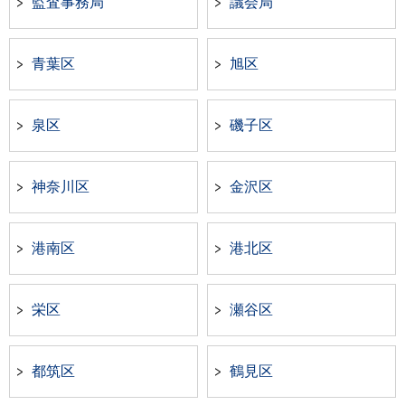
監査事務局
議会局
青葉区
旭区
泉区
磯子区
神奈川区
金沢区
港南区
港北区
栄区
瀬谷区
都筑区
鶴見区