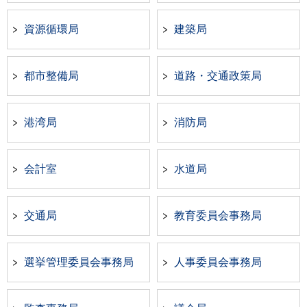
資源循環局
建築局
都市整備局
道路・交通政策局
港湾局
消防局
会計室
水道局
交通局
教育委員会事務局
選挙管理委員会事務局
人事委員会事務局