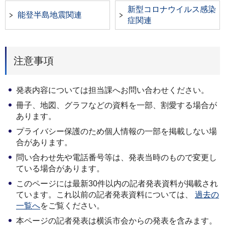
新型コロナウイルス感染
能登半島地震関連
症関連
注意事項
発表内容については担当課へお問い合わせください。
冊子、地図、グラフなどの資料を一部、割愛する場合が
あります。
プライバシー保護のため個人情報の一部を掲載しない場
合があります。
問い合わせ先や電話番号等は、発表当時のもので変更し
ている場合があります。
このページには最新30件以内の記者発表資料が掲載され
ています。これ以前の記者発表資料については、
過去の
一覧へ
をご覧ください。
本ページの記者発表は横浜市会からの発表を含みます。