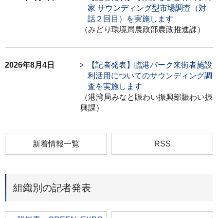
家 サウンディング型市場調査（対
話２回目）を実施します
（みどり環境局農政部農政推進課）
2026年8月4日
【記者発表】臨港パーク来街者施設
利活用についてのサウンディング調
査を実施します
（港湾局みなと賑わい振興部賑わい振
興課）
新着情報一覧
RSS
組織別の記者発表