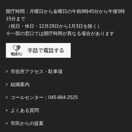
開庁時間：月曜日から金曜日の午前8時45分から午後5時
15分まで
（祝日・休日・12月29日から1月3日を除く）
※一部の窓口では開庁時間が異なる場合があります
市役所アクセス・駐車場
組織案内
コールセンター：045-664-2525
よくある質問
市民からの提案