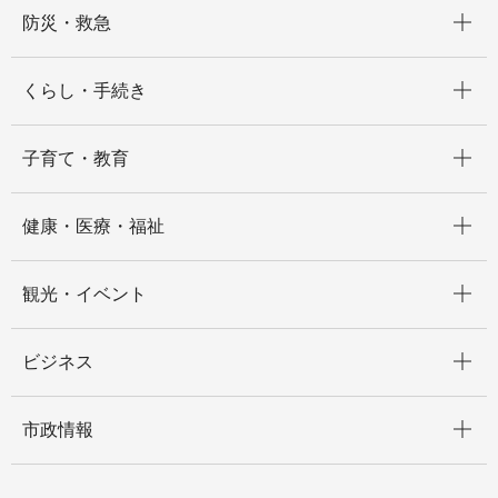
開く
防災・救急
開く
くらし・手続き
開く
子育て・教育
開く
健康・医療・福祉
開く
観光・イベント
開く
ビジネス
開く
市政情報