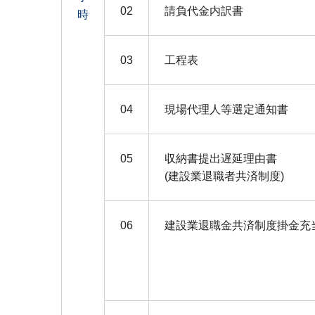
02
請負代金内訳書
時
03
工程表
04
現場代理人等選定通知書
05
収納書提出遅延理由書
(建設業退職者共済制度)
06
建設業退職金共済制度掛金充