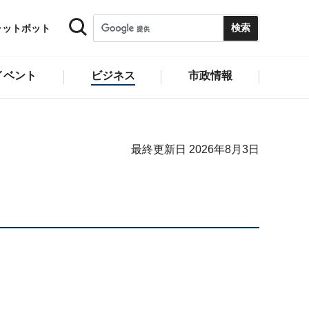
ャットボット
イベント
ビジネス
市政情報
最終更新日 2026年8月3日