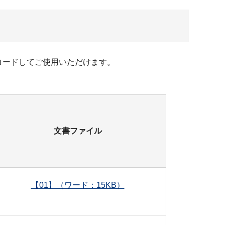
ンロードしてご使用いただけます。
文書ファイル
【01】（ワード：15KB）