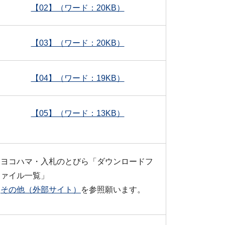
【02】（ワード：20KB）
【03】（ワード：20KB）
【04】（ワード：19KB）
【05】（ワード：13KB）
ヨコハマ・入札のとびら「ダウンロードフ
ァイル一覧」
その他（外部サイト）
を参照願います。