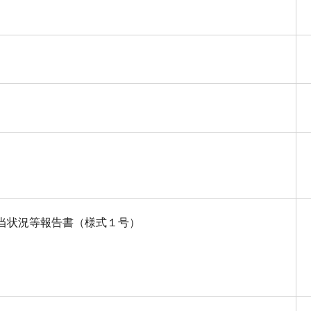
当状況等報告書（様式１号）