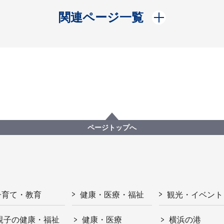
開く
関連ページ一覧
ページトップへ
子育て・教育
健康・医療・福祉
観光・イベント
親子の健康・福祉
健康・医療
横浜の港