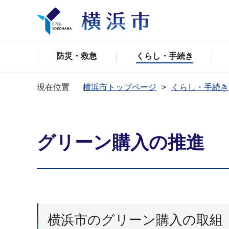
防災・救急
くらし・手続き
現在位置
横浜市トップページ
くらし・手続き
グリーン購入の推進
横浜市のグリーン購入の取組