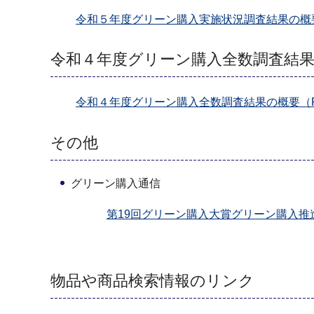
令和５年度グリーン購入実施状況調査結果の概要（
令和４年度グリーン購入全数調査結
令和４年度グリーン購入全数調査結果の概要（PDF
その他
グリーン購入通信
第19回グリーン購入大賞グリーン購入推進
物品や商品検索情報のリンク