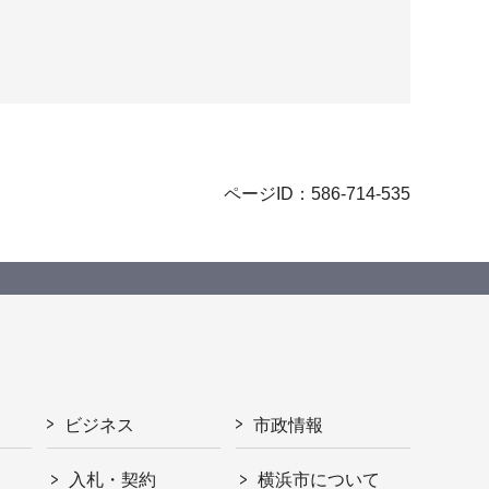
ページID：586-714-535
ビジネス
市政情報
入札・契約
横浜市について