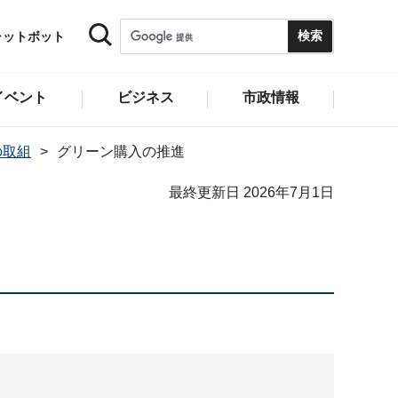
ャットボット
イベント
ビジネス
市政情報
の取組
グリーン購入の推進
最終更新日 2026年7月1日