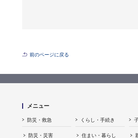
前のページに戻る
メニュー
防災・救急
くらし・手続き
防災・災害
住まい・暮らし