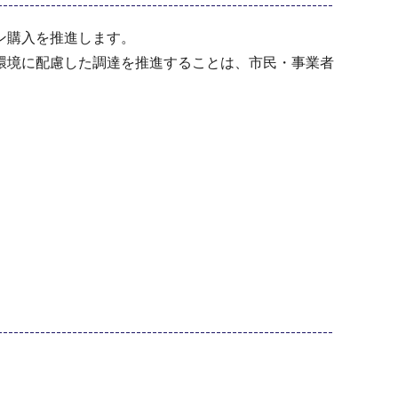
ン購入を推進します。
環境に配慮した調達を推進することは、市民・事業者