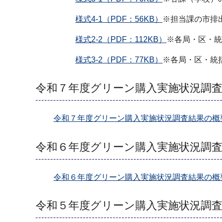
様式4-1（PDF：56KB）
※担当課の市排
様式2-2（PDF：112KB）
※各局・区・統
様式3-2（PDF：77KB）
※各局・区・統
令和７年度グリーン購入実施状況調
令和７年度グリーン購入実施状況調査結果の概要（
令和６年度グリーン購入実施状況調
令和６年度グリーン購入実施状況調査結果の概要（
令和５年度グリーン購入実施状況調